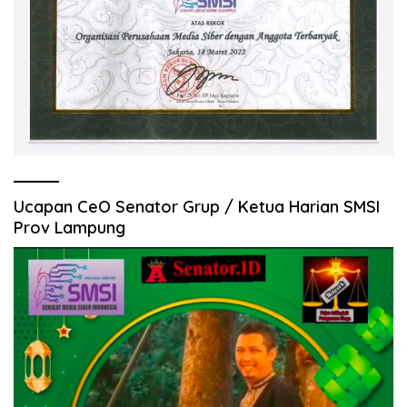
Ucapan CeO Senator Grup / Ketua Harian SMSI
Prov Lampung