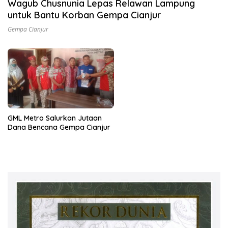
Wagub Chusnunia Lepas Relawan Lampung
untuk Bantu Korban Gempa Cianjur
Gempa Cianjur
GML Metro Salurkan Jutaan
Dana Bencana Gempa Cianjur