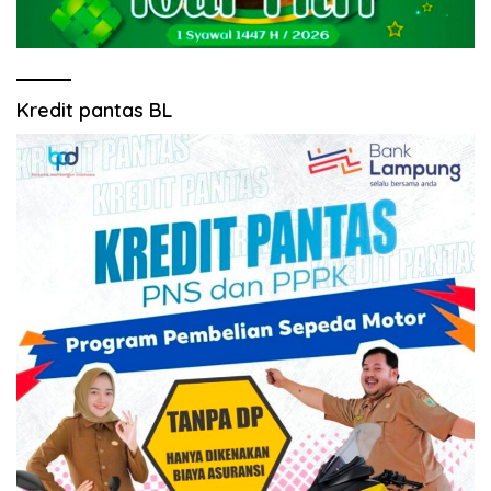
Kredit pantas BL