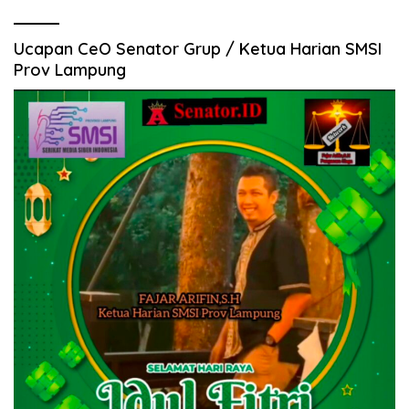
Ucapan CeO Senator Grup / Ketua Harian SMSI
Prov Lampung