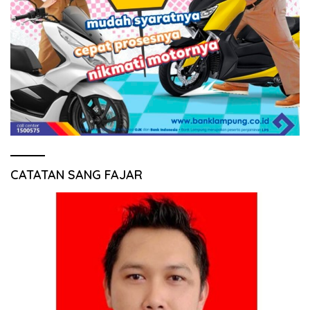
CATATAN SANG FAJAR