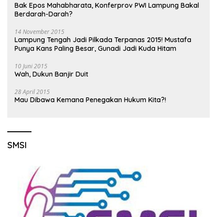
Bak Epos Mahabharata, Konferprov PWI Lampung Bakal
Berdarah-Darah?
14 November 2015
Lampung Tengah Jadi Pilkada Terpanas 2015! Mustafa
Punya Kans Paling Besar, Gunadi Jadi Kuda Hitam
10 Juni 2015
Wah, Dukun Banjir Duit
28 April 2015
Mau Dibawa Kemana Penegakan Hukum Kita?!
SMSI