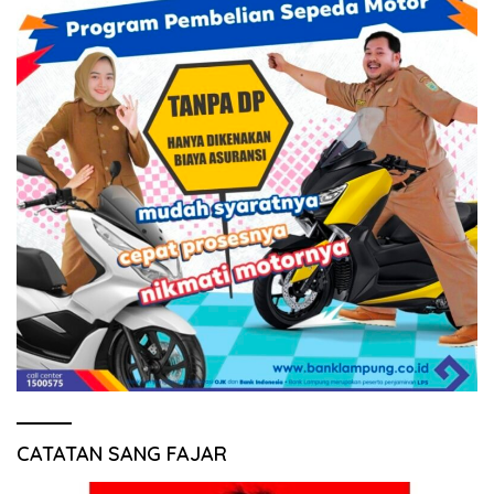
CATATAN SANG FAJAR