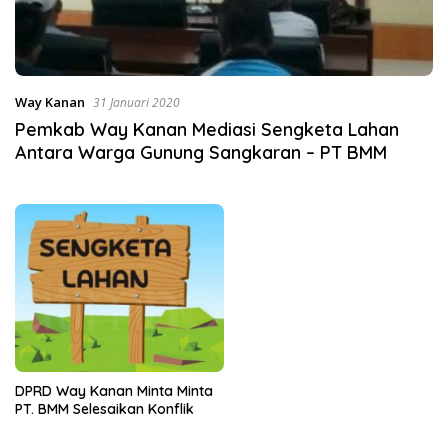
Way Kanan
31 Januari 2020
Pemkab Way Kanan Mediasi Sengketa Lahan
Antara Warga Gunung Sangkaran – PT BMM
DPRD Way Kanan Minta Minta
PT. BMM Selesaikan Konflik