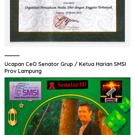
Ucapan CeO Senator Grup / Ketua Harian SMSI
Prov Lampung