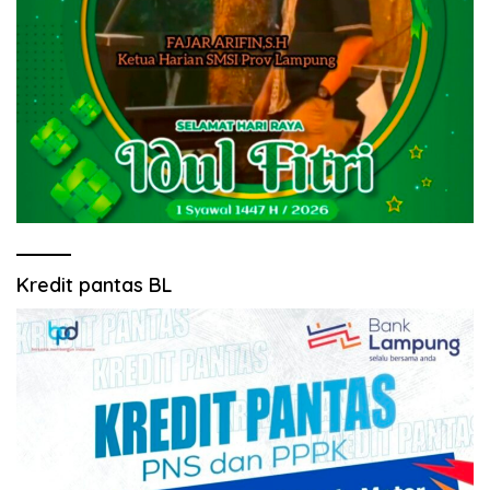
Kredit pantas BL