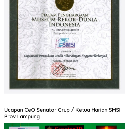
Ucapan CeO Senator Grup / Ketua Harian SMSI
Prov Lampung