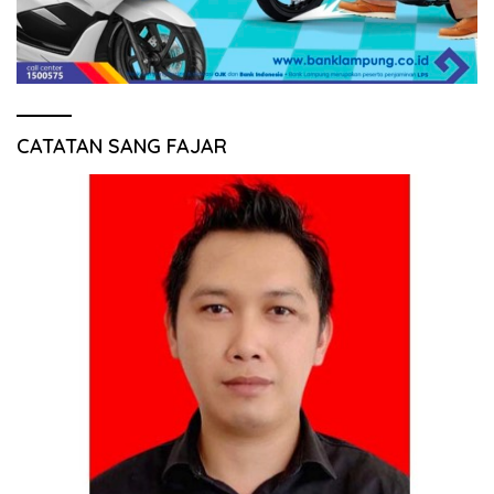
CATATAN SANG FAJAR