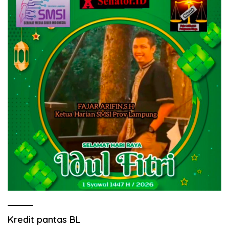
Kredit pantas BL