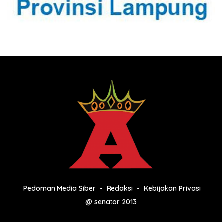
Pedoman Media Siber
Redaksi
Kebijakan Privasi
@ senator 2013