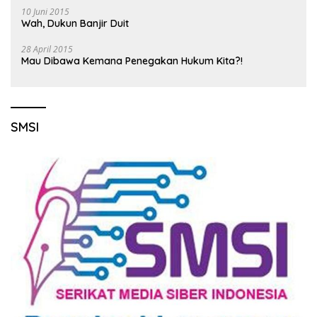
10 Juni 2015
Wah, Dukun Banjir Duit
28 April 2015
Mau Dibawa Kemana Penegakan Hukum Kita?!
SMSI