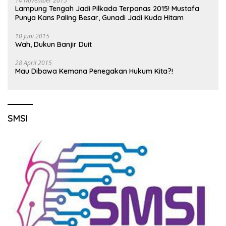
14 November 2015
Lampung Tengah Jadi Pilkada Terpanas 2015! Mustafa
Punya Kans Paling Besar, Gunadi Jadi Kuda Hitam
10 Juni 2015
Wah, Dukun Banjir Duit
28 April 2015
Mau Dibawa Kemana Penegakan Hukum Kita?!
SMSI