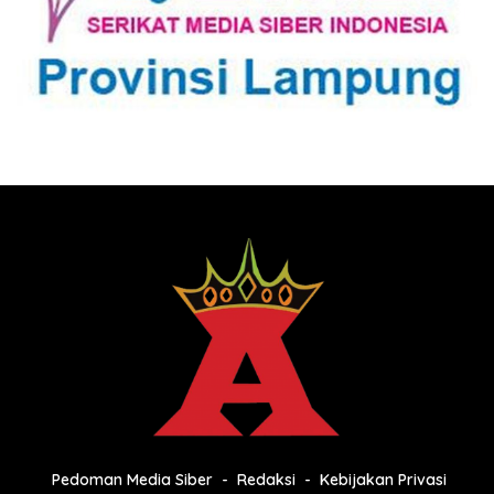
Pedoman Media Siber
Redaksi
Kebijakan Privasi