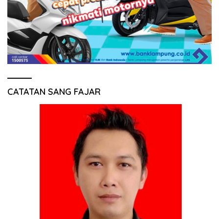
CATATAN SANG FAJAR