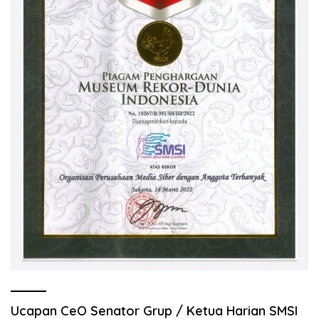
Ucapan CeO Senator Grup / Ketua Harian SMSI