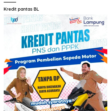
Kredit pantas BL