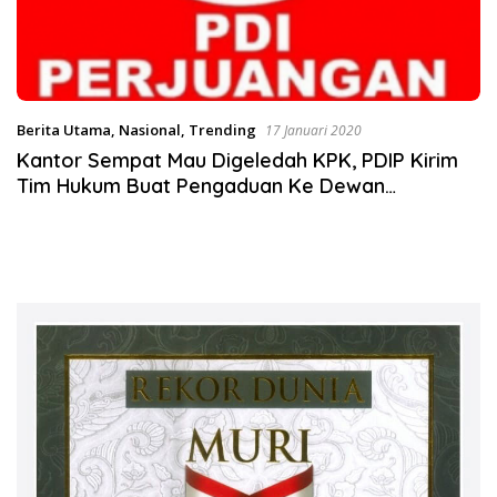
Berita Utama
,
Nasional
,
Trending
17 Januari 2020
Kantor Sempat Mau Digeledah KPK, PDIP Kirim
Tim Hukum Buat Pengaduan Ke Dewan
Pengawas