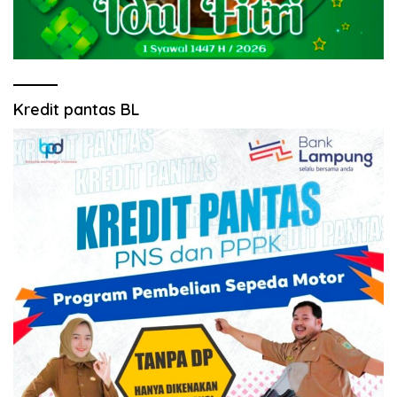
Kredit pantas BL