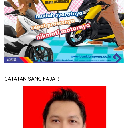
CATATAN SANG FAJAR