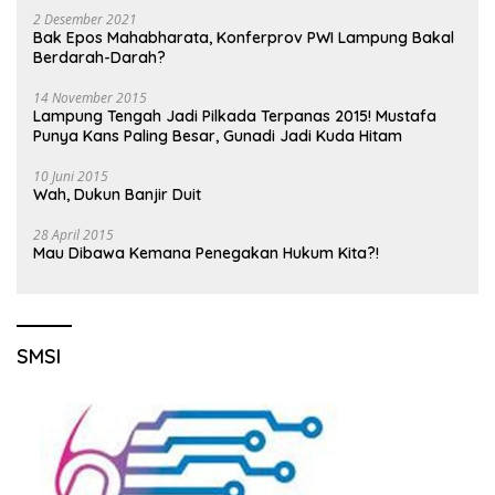
2 Desember 2021
Bak Epos Mahabharata, Konferprov PWI Lampung Bakal
Berdarah-Darah?
14 November 2015
Lampung Tengah Jadi Pilkada Terpanas 2015! Mustafa
Punya Kans Paling Besar, Gunadi Jadi Kuda Hitam
10 Juni 2015
Wah, Dukun Banjir Duit
28 April 2015
Mau Dibawa Kemana Penegakan Hukum Kita?!
SMSI