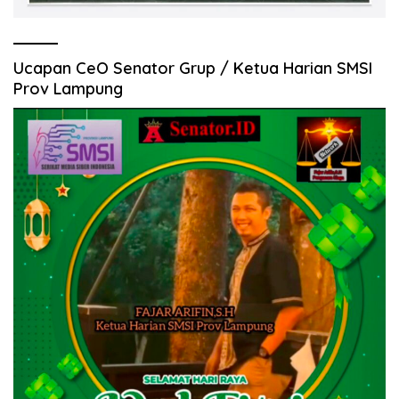
Ucapan CeO Senator Grup / Ketua Harian SMSI
Prov Lampung