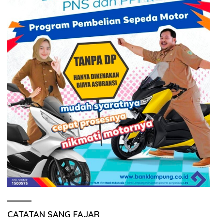
CATATAN SANG FAJAR