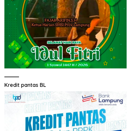
Kredit pantas BL