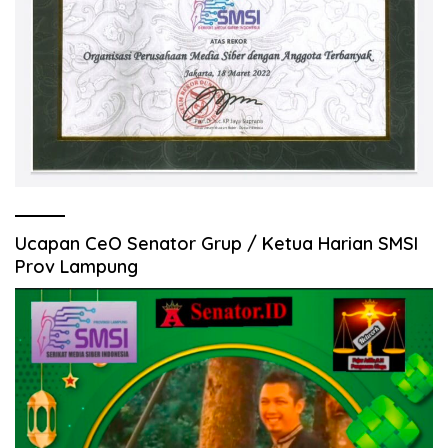
Ucapan CeO Senator Grup / Ketua Harian SMSI
Prov Lampung