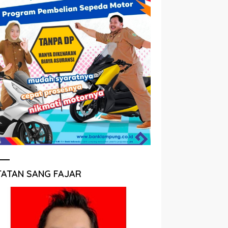
TATAN SANG FAJAR