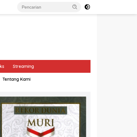
ks
Streaming
Tentang Kami