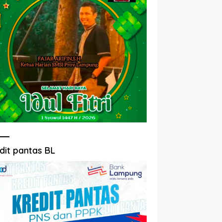
dit pantas BL