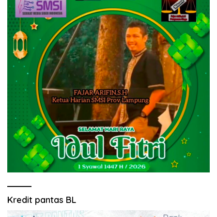
Kredit pantas BL