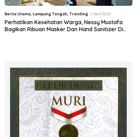
Berita Utama
,
Lampung Tengah
,
Trending
2 April 2020
Perhatikan Kesehatan Warga, Nessy Mustafa
Bagikan Ribuan Masker Dan Hand Sanitizer Di
Pasar Kalirejo