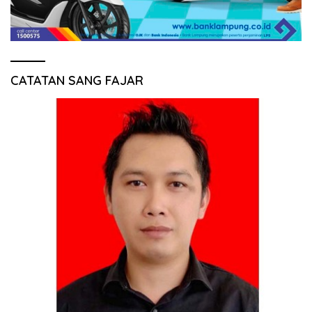
CATATAN SANG FAJAR