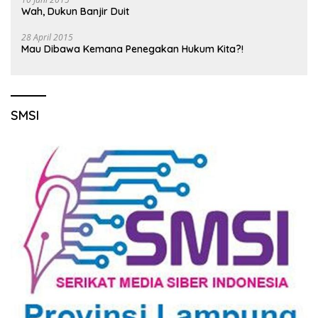
Wah, Dukun Banjir Duit
28 April 2015
Mau Dibawa Kemana Penegakan Hukum Kita?!
SMSI