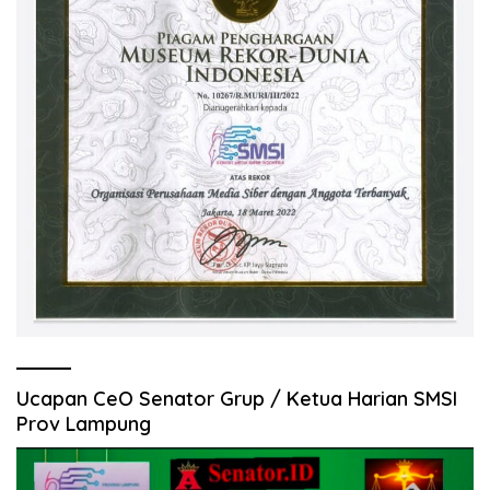
Ucapan CeO Senator Grup / Ketua Harian SMSI
Prov Lampung