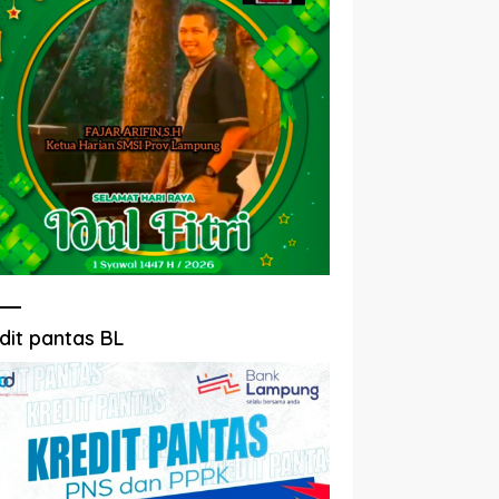
dit pantas BL