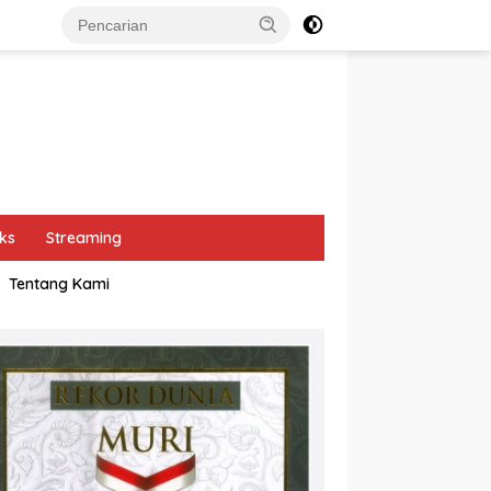
ks
Streaming
Tentang Kami