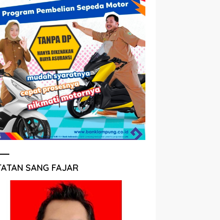
TATAN SANG FAJAR