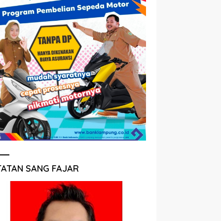
TATAN SANG FAJAR