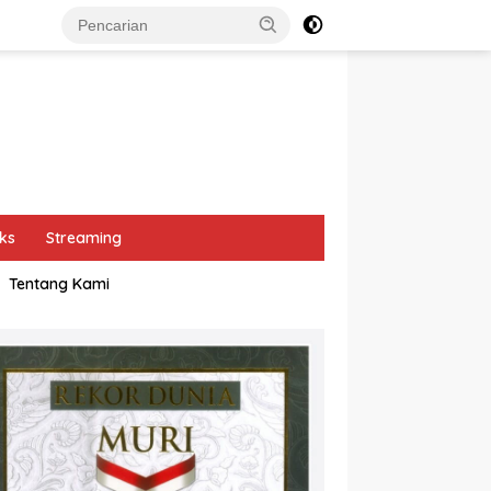
ks
Streaming
Tentang Kami