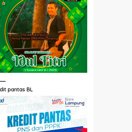
dit pantas BL