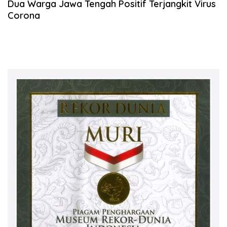
Dua Warga Jawa Tengah Positif Terjangkit Virus
Corona