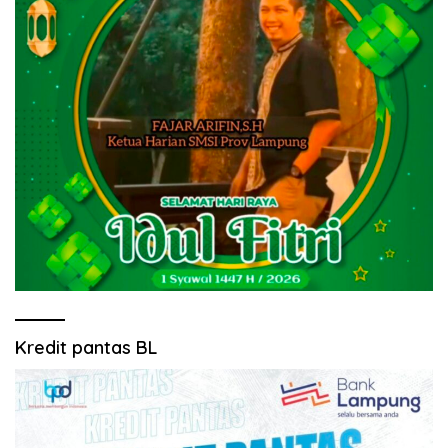
Kredit pantas BL