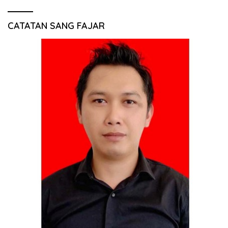
CATATAN SANG FAJAR