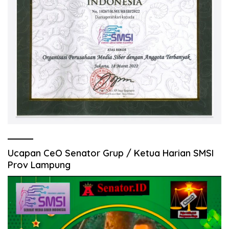
Ucapan CeO Senator Grup / Ketua Harian SMSI
Prov Lampung