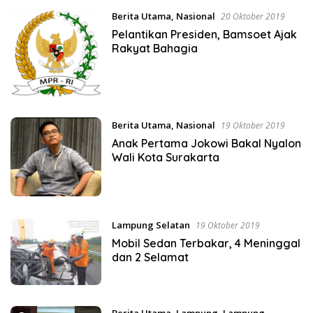
Berita Utama
,
Nasional
20 Oktober 2019
Pelantikan Presiden, Bamsoet Ajak
Rakyat Bahagia
Berita Utama
,
Nasional
19 Oktober 2019
Anak Pertama Jokowi Bakal Nyalon
Wali Kota Surakarta
Lampung Selatan
19 Oktober 2019
Mobil Sedan Terbakar, 4 Meninggal
dan 2 Selamat