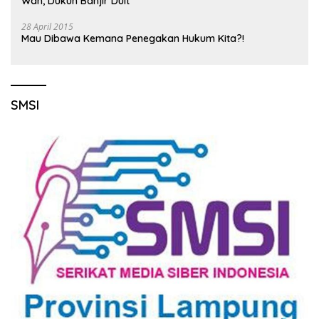
Wah, Dukun Banjir Duit
28 April 2015
Mau Dibawa Kemana Penegakan Hukum Kita?!
SMSI