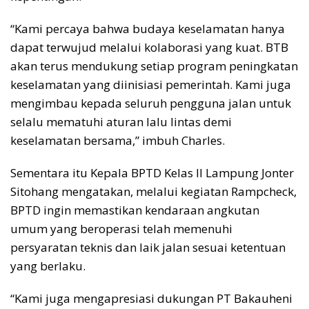
“Kami percaya bahwa budaya keselamatan hanya
dapat terwujud melalui kolaborasi yang kuat. BTB
akan terus mendukung setiap program peningkatan
keselamatan yang diinisiasi pemerintah. Kami juga
mengimbau kepada seluruh pengguna jalan untuk
selalu mematuhi aturan lalu lintas demi
keselamatan bersama,” imbuh Charles.
Sementara itu Kepala BPTD Kelas II Lampung Jonter
Sitohang mengatakan, melalui kegiatan Rampcheck,
BPTD ingin memastikan kendaraan angkutan
umum yang beroperasi telah memenuhi
persyaratan teknis dan laik jalan sesuai ketentuan
yang berlaku.
“Kami juga mengapresiasi dukungan PT Bakauheni