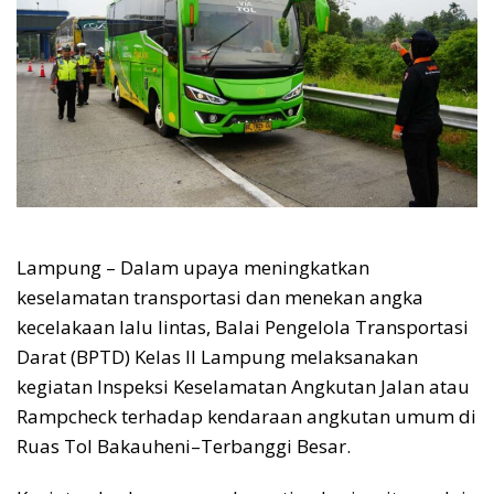
Lampung – Dalam upaya meningkatkan
keselamatan transportasi dan menekan angka
kecelakaan lalu lintas, Balai Pengelola Transportasi
Darat (BPTD) Kelas II Lampung melaksanakan
kegiatan Inspeksi Keselamatan Angkutan Jalan atau
Rampcheck terhadap kendaraan angkutan umum di
Ruas Tol Bakauheni–Terbanggi Besar.