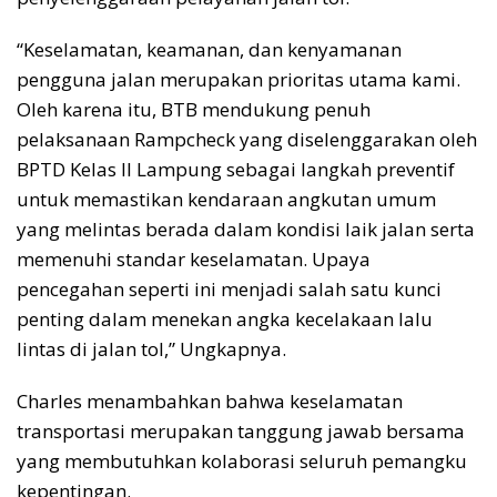
“Keselamatan, keamanan, dan kenyamanan
pengguna jalan merupakan prioritas utama kami.
Oleh karena itu, BTB mendukung penuh
pelaksanaan Rampcheck yang diselenggarakan oleh
BPTD Kelas II Lampung sebagai langkah preventif
untuk memastikan kendaraan angkutan umum
yang melintas berada dalam kondisi laik jalan serta
memenuhi standar keselamatan. Upaya
pencegahan seperti ini menjadi salah satu kunci
penting dalam menekan angka kecelakaan lalu
lintas di jalan tol,” Ungkapnya.
Charles menambahkan bahwa keselamatan
transportasi merupakan tanggung jawab bersama
yang membutuhkan kolaborasi seluruh pemangku
kepentingan.