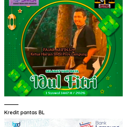
Kredit pantas BL