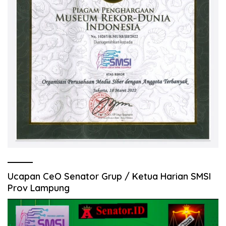
Ucapan CeO Senator Grup / Ketua Harian SMSI
Prov Lampung