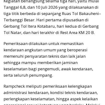
Kegiatan berlangsung selama tiga hari, yaitu mulai
Tanggal 6,8, dan 10 Juli 2026 yang dilaksanakan di
tiga titik berbeda di sepanjang Ruas Tol Bakauheni–
Terbanggi Besar. Hari pertama dipusatkan di
Gerbang Tol Itera Kotabaru, hari kedua di Gerbang
Tol Natar, dan hari terakhir di Rest Area KM 20 B.
Pemeriksaan dilakukan untuk memastikan
kendaraan angkutan umum yang beroperasi
memenuhi persyaratan teknis dan laik jalan
sehingga mampu memberikan jaminan
keselamatan bagi pengemudi, awak kendaraan,
serta seluruh penumpang.
Rampcheck meliputi pemeriksaan kelengkapan
administrasi kendaraan, kondisi teknis kendaraan,
perlengkapan keselamatan, hingga aspek kelaikan