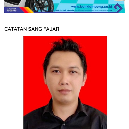
CATATAN SANG FAJAR