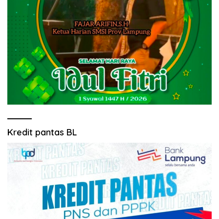
Kredit pantas BL