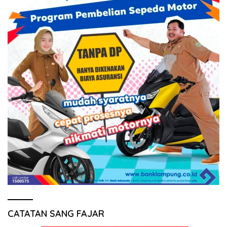
CATATAN SANG FAJAR