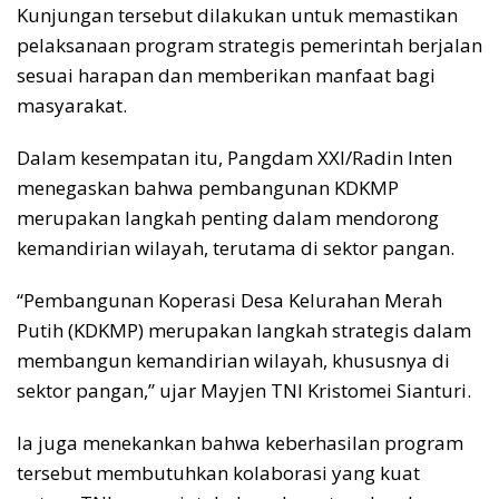
Kunjungan tersebut dilakukan untuk memastikan
pelaksanaan program strategis pemerintah berjalan
sesuai harapan dan memberikan manfaat bagi
masyarakat.
Dalam kesempatan itu, Pangdam XXI/Radin Inten
menegaskan bahwa pembangunan KDKMP
merupakan langkah penting dalam mendorong
kemandirian wilayah, terutama di sektor pangan.
“Pembangunan Koperasi Desa Kelurahan Merah
Putih (KDKMP) merupakan langkah strategis dalam
membangun kemandirian wilayah, khususnya di
sektor pangan,” ujar Mayjen TNI Kristomei Sianturi.
Ia juga menekankan bahwa keberhasilan program
tersebut membutuhkan kolaborasi yang kuat