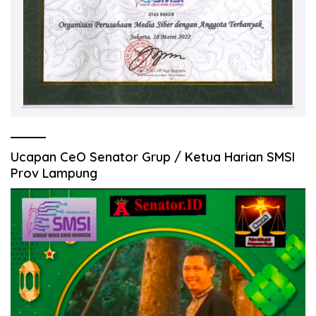
Ucapan CeO Senator Grup / Ketua Harian SMSI
Prov Lampung