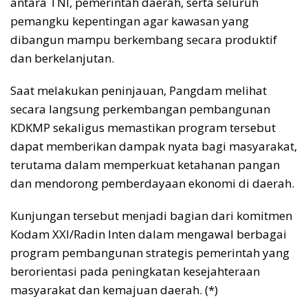
antara TNI, pemerintah daerah, serta seluruh
pemangku kepentingan agar kawasan yang
dibangun mampu berkembang secara produktif
dan berkelanjutan.
Saat melakukan peninjauan, Pangdam melihat
secara langsung perkembangan pembangunan
KDKMP sekaligus memastikan program tersebut
dapat memberikan dampak nyata bagi masyarakat,
terutama dalam memperkuat ketahanan pangan
dan mendorong pemberdayaan ekonomi di daerah.
Kunjungan tersebut menjadi bagian dari komitmen
Kodam XXI/Radin Inten dalam mengawal berbagai
program pembangunan strategis pemerintah yang
berorientasi pada peningkatan kesejahteraan
masyarakat dan kemajuan daerah. (*)