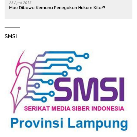
28 April 2015
Mau Dibawa Kemana Penegakan Hukum Kita?!
SMSI