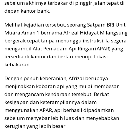
sebelum akhirnya terbakar di pinggir jalan tepat di
depan kantor bank.
Melihat kejadian tersebut, seorang Satpam BRI Unit
Muara Aman 1 bernama Afrizal Hidayat M langsung
bergerak cepat tanpa menunggu instruksi. Ia segera
mengambil Alat Pemadam Api Ringan (APAR) yang
tersedia di kantor dan berlari menuju lokasi
kebakaran.
Dengan penuh keberanian, Afrizal berupaya
menjinakkan kobaran api yang mulai membesar
dan mengancam kendaraan tersebut. Berkat
kesigapan dan keterampilannya dalam
menggunakan APAR, api berhasil dipadamkan
sebelum menyebar lebih luas dan menyebabkan
kerugian yang lebih besar.