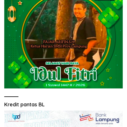
Kredit pantas BL