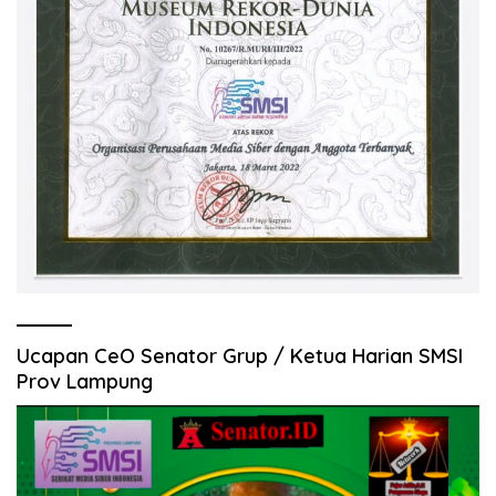
Ucapan CeO Senator Grup / Ketua Harian SMSI
Prov Lampung