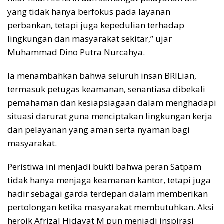
yang tidak hanya berfokus pada layanan
perbankan, tetapi juga kepedulian terhadap
lingkungan dan masyarakat sekitar,” ujar
Muhammad Dino Putra Nurcahya.
Ia menambahkan bahwa seluruh insan BRILian,
termasuk petugas keamanan, senantiasa dibekali
pemahaman dan kesiapsiagaan dalam menghadapi
situasi darurat guna menciptakan lingkungan kerja
dan pelayanan yang aman serta nyaman bagi
masyarakat.
Peristiwa ini menjadi bukti bahwa peran Satpam
tidak hanya menjaga keamanan kantor, tetapi juga
hadir sebagai garda terdepan dalam memberikan
pertolongan ketika masyarakat membutuhkan. Aksi
heroik Afrizal Hidayat M pun menjadi inspirasi