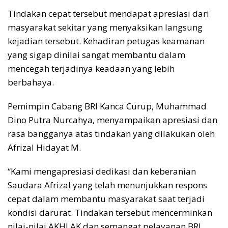
Tindakan cepat tersebut mendapat apresiasi dari
masyarakat sekitar yang menyaksikan langsung
kejadian tersebut. Kehadiran petugas keamanan
yang sigap dinilai sangat membantu dalam
mencegah terjadinya keadaan yang lebih
berbahaya.
Pemimpin Cabang BRI Kanca Curup, Muhammad
Dino Putra Nurcahya, menyampaikan apresiasi dan
rasa bangganya atas tindakan yang dilakukan oleh
Afrizal Hidayat M.
“Kami mengapresiasi dedikasi dan keberanian
Saudara Afrizal yang telah menunjukkan respons
cepat dalam membantu masyarakat saat terjadi
kondisi darurat. Tindakan tersebut mencerminkan
nilai-nilai AKHLAK dan semangat pelayanan BRI