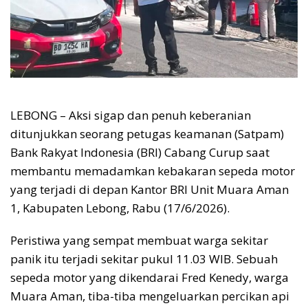
LEBONG – Aksi sigap dan penuh keberanian
ditunjukkan seorang petugas keamanan (Satpam)
Bank Rakyat Indonesia (BRI) Cabang Curup saat
membantu memadamkan kebakaran sepeda motor
yang terjadi di depan Kantor BRI Unit Muara Aman
1, Kabupaten Lebong, Rabu (17/6/2026).
Peristiwa yang sempat membuat warga sekitar
panik itu terjadi sekitar pukul 11.03 WIB. Sebuah
sepeda motor yang dikendarai Fred Kenedy, warga
Muara Aman, tiba-tiba mengeluarkan percikan api