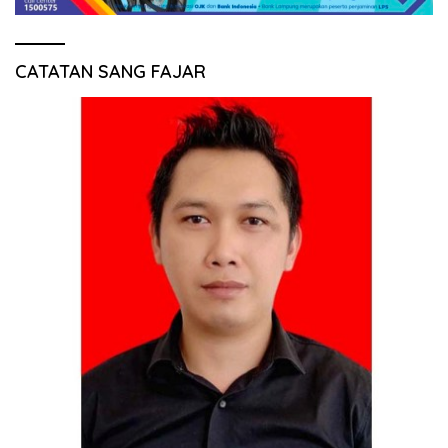
CATATAN SANG FAJAR