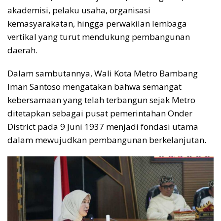
akademisi, pelaku usaha, organisasi
kemasyarakatan, hingga perwakilan lembaga
vertikal yang turut mendukung pembangunan
daerah.
Dalam sambutannya, Wali Kota Metro Bambang
Iman Santoso mengatakan bahwa semangat
kebersamaan yang telah terbangun sejak Metro
ditetapkan sebagai pusat pemerintahan Onder
District pada 9 Juni 1937 menjadi fondasi utama
dalam mewujudkan pembangunan berkelanjutan.