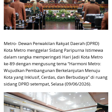
Metro- Dewan Perwakilan Rakyat Daerah (DPRD)
Kota Metro menggelar Sidang Paripurna Istimewa
dalam rangka memperingati Hari Jadi Kota Metro
ke-89 dengan mengusung tema “Harmoni Metro:
Wujudkan Pembangunan Berkelanjutan Menuju
Kota yang Inklusif, Cerdas, dan Berbudaya” di ruang
sidang DPRD setempat, Selasa (09/06/2026).