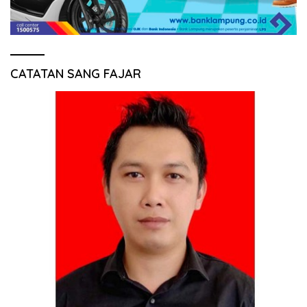
CATATAN SANG FAJAR