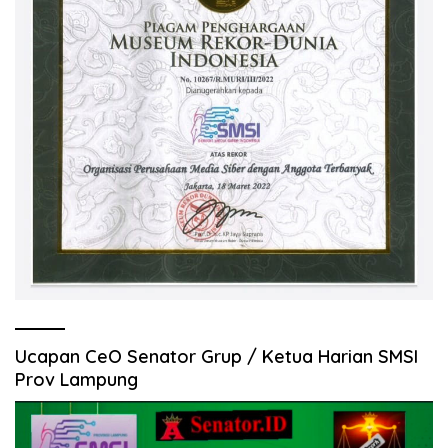
Ucapan CeO Senator Grup / Ketua Harian SMSI
Prov Lampung