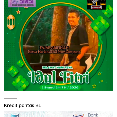
Kredit pantas BL