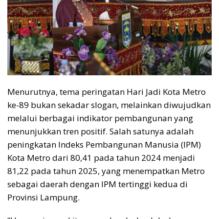
Menurutnya, tema peringatan Hari Jadi Kota Metro
ke-89 bukan sekadar slogan, melainkan diwujudkan
melalui berbagai indikator pembangunan yang
menunjukkan tren positif. Salah satunya adalah
peningkatan Indeks Pembangunan Manusia (IPM)
Kota Metro dari 80,41 pada tahun 2024 menjadi
81,22 pada tahun 2025, yang menempatkan Metro
sebagai daerah dengan IPM tertinggi kedua di
Provinsi Lampung.