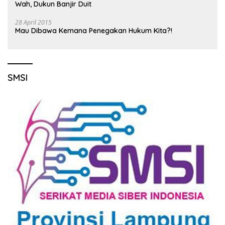
Wah, Dukun Banjir Duit
28 April 2015
Mau Dibawa Kemana Penegakan Hukum Kita?!
SMSI