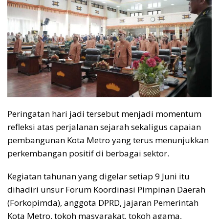
Peringatan hari jadi tersebut menjadi momentum
refleksi atas perjalanan sejarah sekaligus capaian
pembangunan Kota Metro yang terus menunjukkan
perkembangan positif di berbagai sektor.
Kegiatan tahunan yang digelar setiap 9 Juni itu
dihadiri unsur Forum Koordinasi Pimpinan Daerah
(Forkopimda), anggota DPRD, jajaran Pemerintah
Kota Metro, tokoh masyarakat, tokoh agama,