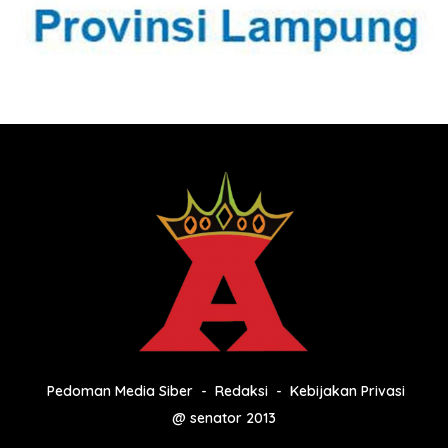
Pedoman Media Siber
Redaksi
Kebijakan Privasi
@ senator 2013