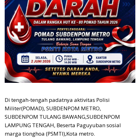
Di tengah-tengah padatnya aktivitas Polisi
Militer(POMAD), SUBDENPOM METRO,
SUBDENPOM TULANG BAWANG,SUBDENPOM
LAMPUNG TENGAH, Beserta Paguyuban sosial
marga tionghoa (PSMTI),Kota metro.