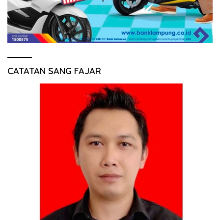
CATATAN SANG FAJAR