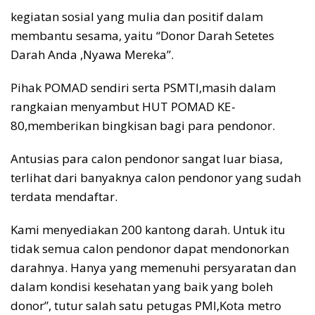
kegiatan sosial yang mulia dan positif dalam
membantu sesama, yaitu “Donor Darah Setetes
Darah Anda ,Nyawa Mereka”.
Pihak POMAD sendiri serta PSMTI,masih dalam
rangkaian menyambut HUT POMAD KE-
80,memberikan bingkisan bagi para pendonor.
Antusias para calon pendonor sangat luar biasa,
terlihat dari banyaknya calon pendonor yang sudah
terdata mendaftar.
Kami menyediakan 200 kantong darah. Untuk itu
tidak semua calon pendonor dapat mendonorkan
darahnya. Hanya yang memenuhi persyaratan dan
dalam kondisi kesehatan yang baik yang boleh
donor”, tutur salah satu petugas PMI,Kota metro