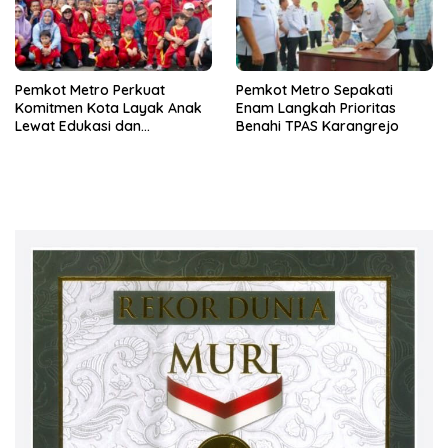
Pemkot Metro Perkuat
Pemkot Metro Sepakati
Komitmen Kota Layak Anak
Enam Langkah Prioritas
Lewat Edukasi dan
Benahi TPAS Karangrejo
Perlindungan Anak Menulis