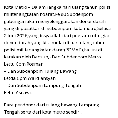
Kota Metro – Dalam rangka hari ulang tahun polisi
militer angkatan hdarat,ke 80 Subdenpom
gabungan akan menyelenggarakan donor darah
yang di pusatkan di Subdenpom kota metro,Selasa
2 Juni 2026,yang insyaallah dari pogram rutin giat
donor darah yang kita mulai di hari ulang tahun
polisi militer angkatan darat(POMAD),hal ini di
katakan oleh Dansub,- Dan Subdenpom Metro
Lettu Cpm Rosman
– Dan Subdenpom Tulang Bawang
Letda Cpm Wardiansyah
– Dan Subdenpom Lampung Tengah
Peltu Asnawi.
Para pendonor dari tulang bawang,Lampung
Tengah serta dari kota metro sendiri.