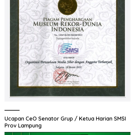
Ucapan CeO Senator Grup / Ketua Harian SMSI
Prov Lampung