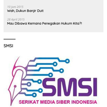
10 Juni 2015
Wah, Dukun Banjir Duit
28 April 2015
Mau Dibawa Kemana Penegakan Hukum Kita?!
SMSI