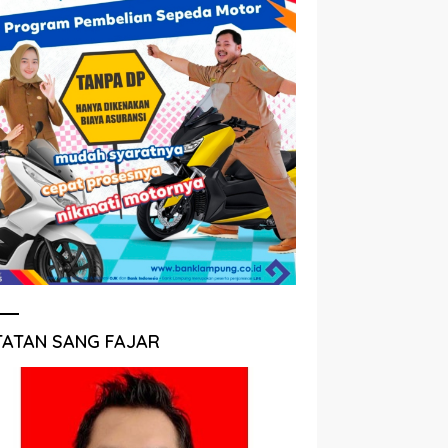
TATAN SANG FAJAR