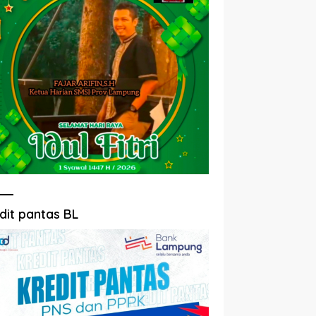
dit pantas BL