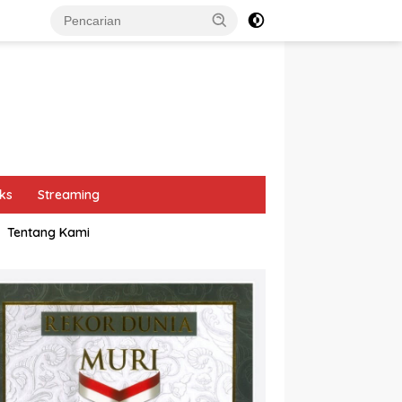
ks
Streaming
Tentang Kami