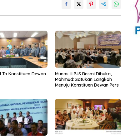
 To Konstituen Dewan
Munas III PJS Resmi Dibuka,
Mahmud: Satukan Langkah
Menuju Konstituen Dewan Pers