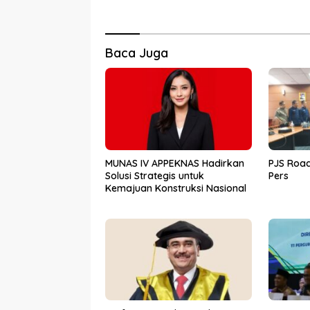
Baca Juga
MUNAS IV APPEKNAS Hadirkan
PJS Road
Solusi Strategis untuk
Pers
Kemajuan Konstruksi Nasional