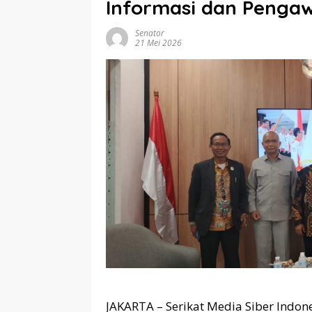
Informasi dan Pengaw
Senator
21 Mei 2026
JAKARTA – Serikat Media Siber Indon