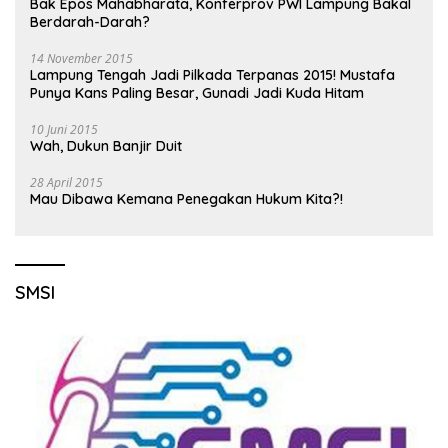
Bak Epos Mahabharata, Konferprov PWI Lampung Bakal
Berdarah-Darah?
14 November 2015
Lampung Tengah Jadi Pilkada Terpanas 2015! Mustafa
Punya Kans Paling Besar, Gunadi Jadi Kuda Hitam
10 Juni 2015
Wah, Dukun Banjir Duit
28 April 2015
Mau Dibawa Kemana Penegakan Hukum Kita?!
SMSI