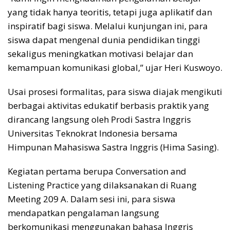
yang tidak hanya teoritis, tetapi juga aplikatif dan
inspiratif bagi siswa. Melalui kunjungan ini, para
siswa dapat mengenal dunia pendidikan tinggi
sekaligus meningkatkan motivasi belajar dan
kemampuan komunikasi global,” ujar Heri Kuswoyo.
Usai prosesi formalitas, para siswa diajak mengikuti
berbagai aktivitas edukatif berbasis praktik yang
dirancang langsung oleh Prodi Sastra Inggris
Universitas Teknokrat Indonesia bersama
Himpunan Mahasiswa Sastra Inggris (Hima Sasing).
Kegiatan pertama berupa Conversation and
Listening Practice yang dilaksanakan di Ruang
Meeting 209 A. Dalam sesi ini, para siswa
mendapatkan pengalaman langsung
berkomunikasi menggunakan bahasa Inggris