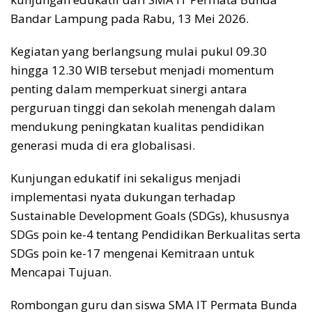
Bandar Lampung pada Rabu, 13 Mei 2026.
Kegiatan yang berlangsung mulai pukul 09.30
hingga 12.30 WIB tersebut menjadi momentum
penting dalam memperkuat sinergi antara
perguruan tinggi dan sekolah menengah dalam
mendukung peningkatan kualitas pendidikan
generasi muda di era globalisasi.
Kunjungan edukatif ini sekaligus menjadi
implementasi nyata dukungan terhadap
Sustainable Development Goals (SDGs), khususnya
SDGs poin ke-4 tentang Pendidikan Berkualitas serta
SDGs poin ke-17 mengenai Kemitraan untuk
Mencapai Tujuan.
Rombongan guru dan siswa SMA IT Permata Bunda