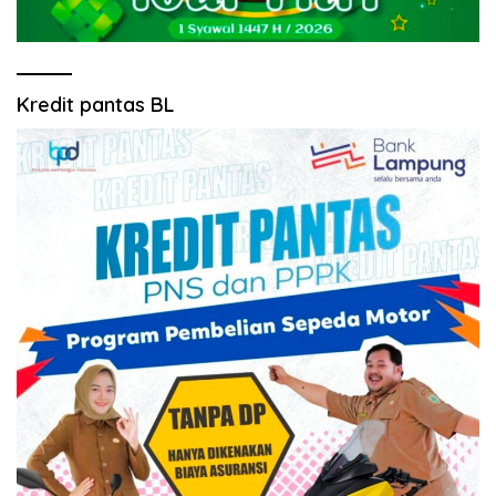
Kredit pantas BL