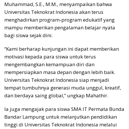
Muhammad, S.E., M.M., menyampaikan bahwa
Universitas Teknokrat Indonesia akan terus
menghadirkan program-program edukatif yang
mampu memberikan pengalaman belajar nyata
bagi siswa sejak dini.
“Kami berharap kunjungan ini dapat memberikan
motivasi kepada para siswa untuk terus
mengembangkan kemampuan diri dan
mempersiapkan masa depan dengan lebih baik.
Universitas Teknokrat Indonesia siap menjadi
tempat tumbuhnya generasi muda unggul, kreatif,
dan berdaya saing global,” ungkap Mahathir.
Ia juga mengajak para siswa SMA IT Permata Bunda
Bandar Lampung untuk melanjutkan pendidikan
tinggi di Universitas Teknokrat Indonesia melalui