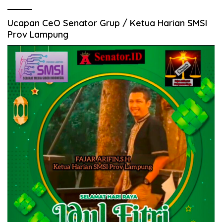
Ucapan CeO Senator Grup / Ketua Harian SMSI
Prov Lampung