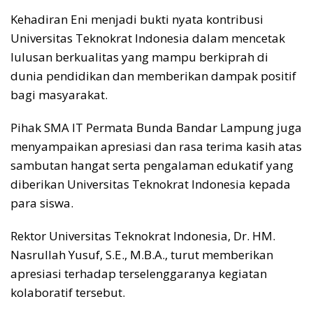
Kehadiran Eni menjadi bukti nyata kontribusi
Universitas Teknokrat Indonesia dalam mencetak
lulusan berkualitas yang mampu berkiprah di
dunia pendidikan dan memberikan dampak positif
bagi masyarakat.
Pihak SMA IT Permata Bunda Bandar Lampung juga
menyampaikan apresiasi dan rasa terima kasih atas
sambutan hangat serta pengalaman edukatif yang
diberikan Universitas Teknokrat Indonesia kepada
para siswa.
Rektor Universitas Teknokrat Indonesia, Dr. HM.
Nasrullah Yusuf, S.E., M.B.A., turut memberikan
apresiasi terhadap terselenggaranya kegiatan
kolaboratif tersebut.