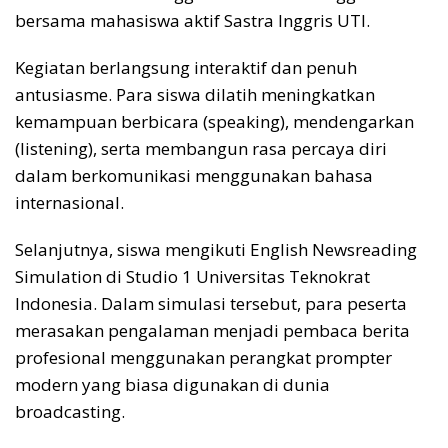
bersama mahasiswa aktif Sastra Inggris UTI.
Kegiatan berlangsung interaktif dan penuh
antusiasme. Para siswa dilatih meningkatkan
kemampuan berbicara (speaking), mendengarkan
(listening), serta membangun rasa percaya diri
dalam berkomunikasi menggunakan bahasa
internasional.
Selanjutnya, siswa mengikuti English Newsreading
Simulation di Studio 1 Universitas Teknokrat
Indonesia. Dalam simulasi tersebut, para peserta
merasakan pengalaman menjadi pembaca berita
profesional menggunakan perangkat prompter
modern yang biasa digunakan di dunia
broadcasting.