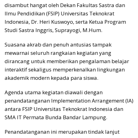
disambut hangat oleh Dekan Fakultas Sastra dan
Ilmu Pendidikan (FSIP) Universitas Teknokrat
Indonesia, Dr. Heri Kuswoyo, serta Ketua Program
Studi Sastra Inggris, Suprayogi, M.Hum.
Suasana akrab dan penuh antusias tampak
mewarnai seluruh rangkaian kegiatan yang
dirancang untuk memberikan pengalaman belajar
interaktif sekaligus memperkenalkan lingkungan
akademik modern kepada para siswa.
Agenda utama kegiatan diawali dengan
penandatanganan Implementation Arrangement (IA)
antara FSIP Universitas Teknokrat Indonesia dan
SMA IT Permata Bunda Bandar Lampung.
Penandatanganan ini merupakan tindak lanjut