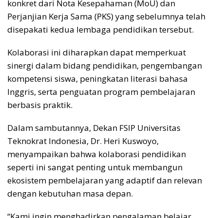
konkret dari Nota Kesepahaman (MoU) dan
Perjanjian Kerja Sama (PKS) yang sebelumnya telah
disepakati kedua lembaga pendidikan tersebut.
Kolaborasi ini diharapkan dapat memperkuat
sinergi dalam bidang pendidikan, pengembangan
kompetensi siswa, peningkatan literasi bahasa
Inggris, serta penguatan program pembelajaran
berbasis praktik.
Dalam sambutannya, Dekan FSIP Universitas
Teknokrat Indonesia, Dr. Heri Kuswoyo,
menyampaikan bahwa kolaborasi pendidikan
seperti ini sangat penting untuk membangun
ekosistem pembelajaran yang adaptif dan relevan
dengan kebutuhan masa depan.
“Kami ingin menghadirkan pengalaman belajar