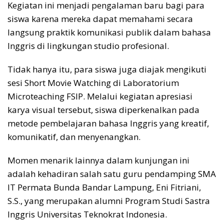
Kegiatan ini menjadi pengalaman baru bagi para
siswa karena mereka dapat memahami secara
langsung praktik komunikasi publik dalam bahasa
Inggris di lingkungan studio profesional.
Tidak hanya itu, para siswa juga diajak mengikuti
sesi Short Movie Watching di Laboratorium
Microteaching FSIP. Melalui kegiatan apresiasi
karya visual tersebut, siswa diperkenalkan pada
metode pembelajaran bahasa Inggris yang kreatif,
komunikatif, dan menyenangkan.
Momen menarik lainnya dalam kunjungan ini
adalah kehadiran salah satu guru pendamping SMA
IT Permata Bunda Bandar Lampung, Eni Fitriani,
S.S., yang merupakan alumni Program Studi Sastra
Inggris Universitas Teknokrat Indonesia.