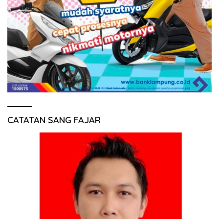
CATATAN SANG FAJAR