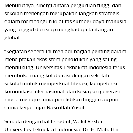
Menurutnya, sinergi antara perguruan tinggi dan
sekolah menengah merupakan langkah strategis
dalam membangun kualitas sumber daya manusia
yang unggul dan siap menghadapi tantangan
global.
“Kegiatan seperti ini menjadi bagian penting dalam
menciptakan ekosistem pendidikan yang saling
mendukung. Universitas Teknokrat Indonesia terus
membuka ruang kolaborasi dengan sekolah-
sekolah untuk memperkuat literasi, kompetensi
komunikasi internasional, dan kesiapan generasi
muda menuju dunia pendidikan tinggi maupun
dunia kerja,” ujar Nasrullah Yusuf.
Senada dengan hal tersebut, Wakil Rektor
Universitas Teknokrat Indonesia, Dr. H. Mahathir