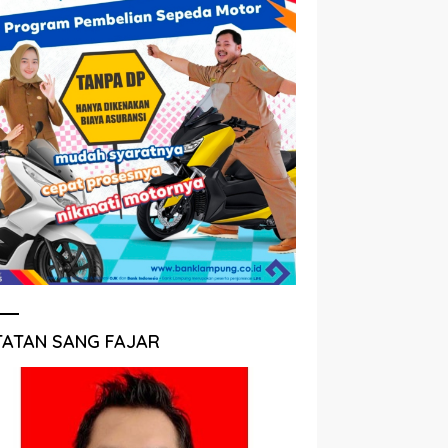
TATAN SANG FAJAR