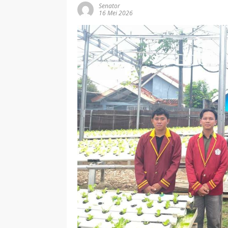
Senator
16 Mei 2026