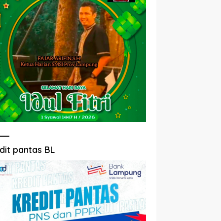
dit pantas BL