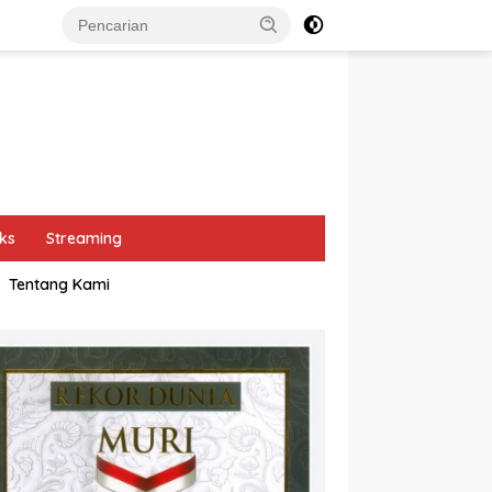
ks
Streaming
Tentang Kami