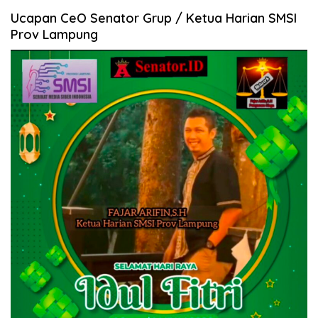
Ucapan CeO Senator Grup / Ketua Harian SMSI
Prov Lampung