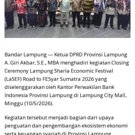
Bandar Lampung — Ketua DPRD Provinsi Lampung
A. Giri Akbar, S.E., MBA menghadiri kegiatan Closing
Ceremony Lampung Sharia Economic Festival
(LaSEF) Road to FESyar Sumatra 2026 yang
diselenggarakan oleh Kantor Perwakilan Bank
Indonesia Provinsi Lampung di Lampung City Mall,
Minggu (10/5/2026).
Kegiatan tersebut menjadi bagian dari upaya
penguatan dan pengembangan ekosistem ekonomi
serta keuangan syariah di Provinsi Lampung