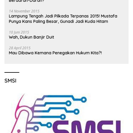
Berdarah-Darah?
14 November 2015
Lampung Tengah Jadi Pilkada Terpanas 2015! Mustafa
Punya Kans Paling Besar, Gunadi Jadi Kuda Hitam
10 Juni 2015
Wah, Dukun Banjir Duit
28 April 2015
Mau Dibawa Kemana Penegakan Hukum Kita?!
SMSI