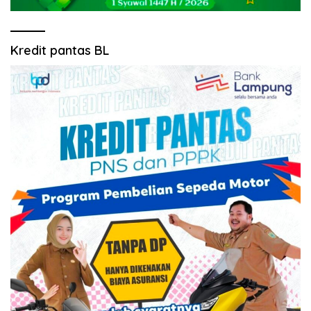
Kredit pantas BL