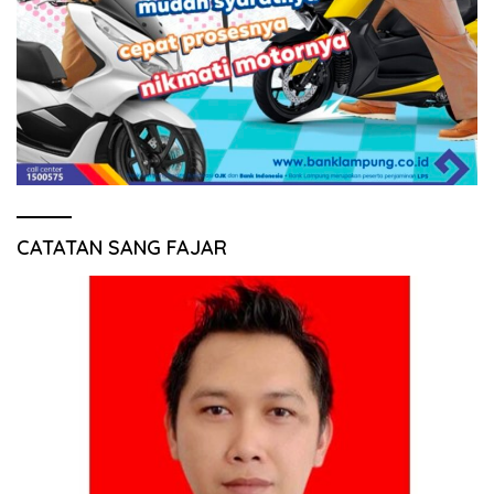
CATATAN SANG FAJAR