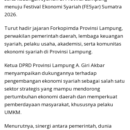
menuju Festival Ekonomi Syariah (FESyar) Sumatra
2026.
Turut hadir jajaran Forkopimda Provinsi Lampung,
perwakilan pemerintah daerah, lembaga keuangan
syariah, pelaku usaha, akademisi, serta komunitas
ekonomi syariah di Provinsi Lampung.
Ketua DPRD Provinsi Lampung A. Giri Akbar
menyampaikan dukungannya terhadap
pengembangan ekonomi syariah sebagai salah satu
sektor strategis yang mampu mendorong
pertumbuhan ekonomi daerah dan memperkuat
pemberdayaan masyarakat, khususnya pelaku
UMKM.
Menurutnya, sinergi antara pemerintah, dunia