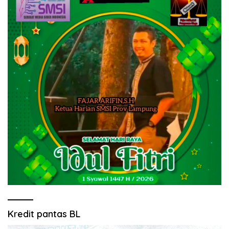
Kredit pantas BL