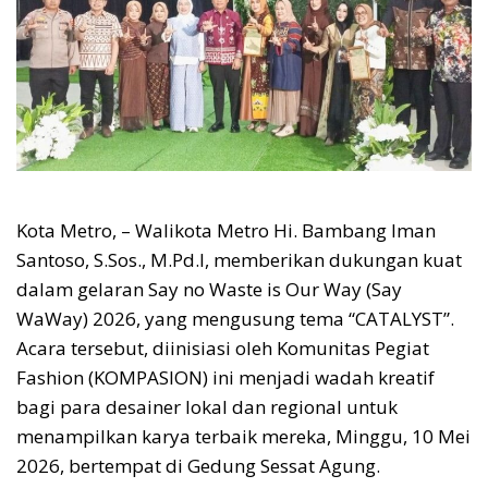
Kota Metro, – Walikota Metro Hi. Bambang Iman
Santoso, S.Sos., M.Pd.I, memberikan dukungan kuat
dalam gelaran Say no Waste is Our Way (Say
WaWay) 2026, yang mengusung tema “CATALYST”.
Acara tersebut, diinisiasi oleh Komunitas Pegiat
Fashion (KOMPASION) ini menjadi wadah kreatif
bagi para desainer lokal dan regional untuk
menampilkan karya terbaik mereka, Minggu, 10 Mei
2026, bertempat di Gedung Sessat Agung.