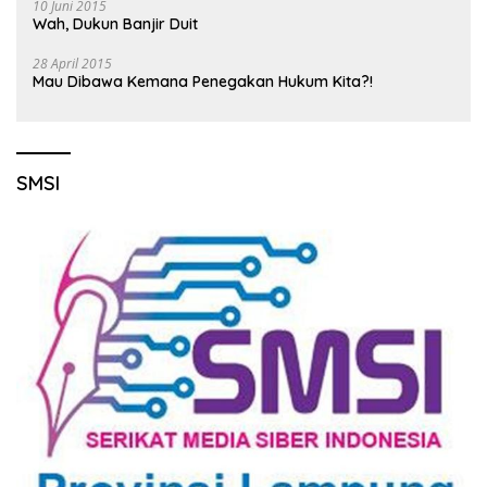
10 Juni 2015
Wah, Dukun Banjir Duit
28 April 2015
Mau Dibawa Kemana Penegakan Hukum Kita?!
SMSI