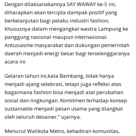
Dengan dilaksanakannya SAY WAWAY ke-5 ini,
diharapkan akan tercipta dampak positif yang
berkelanjutan bagi pelaku industri fashion,
khususnya dalam mengangkat wastra Lampung ke
panggung nasional maupun internasional.
Antusiasme masyarakat dan dukungan pemerintah
daerah menjadi energi besar bagi terselenggaranya
acara ini
Gelaran tahun ini,kata Bambang, tidak hanya
menjadi ajang selebrasi, tetapi juga refleksi atas
bagaimana fashion bisa menjadi alat perubahan
sosial dan lingkungan. Komitmen terhadap konsep
sustainable menjadi pesan utama yang diangkat
oleh seluruh desainer,” ujarnya.
Menurut Walikota Metro, kehadiran komunitas,