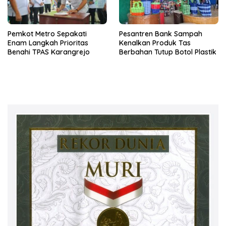
Pemkot Metro Sepakati
Pesantren Bank Sampah
Enam Langkah Prioritas
Kenalkan Produk Tas
Benahi TPAS Karangrejo
Berbahan Tutup Botol Plastik