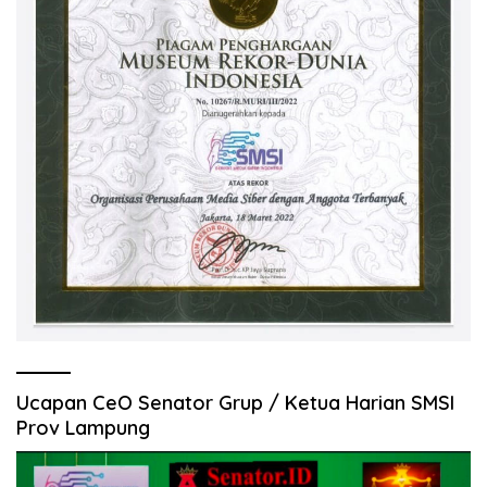
Ucapan CeO Senator Grup / Ketua Harian SMSI
Prov Lampung