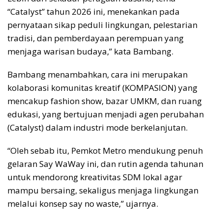
“Catalyst” tahun 2026 ini, menekankan pada
pernyataan sikap peduli lingkungan, pelestarian
tradisi, dan pemberdayaan perempuan yang
menjaga warisan budaya,” kata Bambang.
Bambang menambahkan, cara ini merupakan
kolaborasi komunitas kreatif (KOMPASION) yang
mencakup fashion show, bazar UMKM, dan ruang
edukasi, yang bertujuan menjadi agen perubahan
(Catalyst) dalam industri mode berkelanjutan.
“Oleh sebab itu, Pemkot Metro mendukung penuh
gelaran Say WaWay ini, dan rutin agenda tahunan
untuk mendorong kreativitas SDM lokal agar
mampu bersaing, sekaligus menjaga lingkungan
melalui konsep say no waste,” ujarnya.