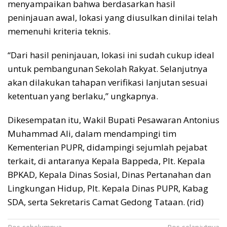
menyampaikan bahwa berdasarkan hasil
peninjauan awal, lokasi yang diusulkan dinilai telah
memenuhi kriteria teknis.
“Dari hasil peninjauan, lokasi ini sudah cukup ideal
untuk pembangunan Sekolah Rakyat. Selanjutnya
akan dilakukan tahapan verifikasi lanjutan sesuai
ketentuan yang berlaku,” ungkapnya.
Dikesempatan itu, Wakil Bupati Pesawaran Antonius
Muhammad Ali, dalam mendampingi tim
Kementerian PUPR, didampingi sejumlah pejabat
terkait, di antaranya Kepala Bappeda, Plt. Kepala
BPKAD, Kepala Dinas Sosial, Dinas Pertanahan dan
Lingkungan Hidup, Plt. Kepala Dinas PUPR, Kabag
SDA, serta Sekretaris Camat Gedong Tataan. (rid)