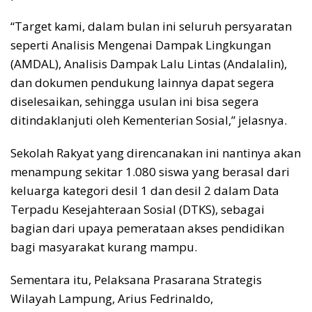
“Target kami, dalam bulan ini seluruh persyaratan
seperti Analisis Mengenai Dampak Lingkungan
(AMDAL), Analisis Dampak Lalu Lintas (Andalalin),
dan dokumen pendukung lainnya dapat segera
diselesaikan, sehingga usulan ini bisa segera
ditindaklanjuti oleh Kementerian Sosial,” jelasnya.
Sekolah Rakyat yang direncanakan ini nantinya akan
menampung sekitar 1.080 siswa yang berasal dari
keluarga kategori desil 1 dan desil 2 dalam Data
Terpadu Kesejahteraan Sosial (DTKS), sebagai
bagian dari upaya pemerataan akses pendidikan
bagi masyarakat kurang mampu.
Sementara itu, Pelaksana Prasarana Strategis
Wilayah Lampung, Arius Fedrinaldo,