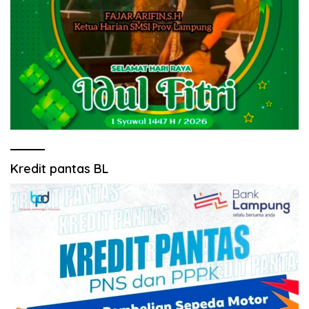
Kredit pantas BL