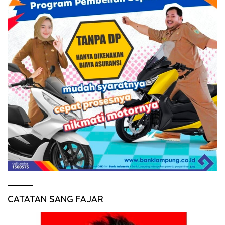
CATATAN SANG FAJAR