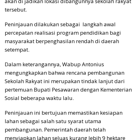
akan di jadikan lokasi dibangunnya sekolah rakyat
tersebut.
Peninjauan dilakukan sebagai langkah awal
percepatan realisasi program pendidikan bagi
masyarakat berpenghasilan rendah di daerah
setempat.
Dalam keterangannya, Wabup Antonius
mengungkapkan bahwa rencana pembangunan
Sekolah Rakyat ini merupakan tindak lanjut dari
pertemuan Bupati Pesawaran dengan Kementerian
Sosial beberapa waktu lalu.
Peninjauan ini bertujuan memastikan kesiapan
lahan sebagai salah satu syarat utama
pembangunan. Pemerintah daerah telah
menyiapkan lahan seluas kurang lebih 9 hektare