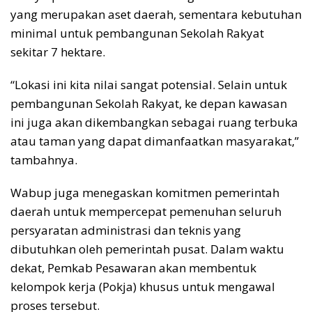
yang merupakan aset daerah, sementara kebutuhan
minimal untuk pembangunan Sekolah Rakyat
sekitar 7 hektare.
“Lokasi ini kita nilai sangat potensial. Selain untuk
pembangunan Sekolah Rakyat, ke depan kawasan
ini juga akan dikembangkan sebagai ruang terbuka
atau taman yang dapat dimanfaatkan masyarakat,”
tambahnya.
Wabup juga menegaskan komitmen pemerintah
daerah untuk mempercepat pemenuhan seluruh
persyaratan administrasi dan teknis yang
dibutuhkan oleh pemerintah pusat. Dalam waktu
dekat, Pemkab Pesawaran akan membentuk
kelompok kerja (Pokja) khusus untuk mengawal
proses tersebut.