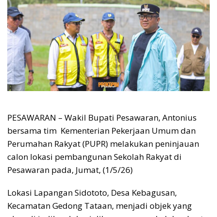
PESAWARAN – Wakil Bupati Pesawaran, Antonius
bersama tim Kementerian Pekerjaan Umum dan
Perumahan Rakyat (PUPR) melakukan peninjauan
calon lokasi pembangunan Sekolah Rakyat di
Pesawaran pada, Jumat, (1/5/26)
Lokasi Lapangan Sidototo, Desa Kebagusan,
Kecamatan Gedong Tataan, menjadi objek yang