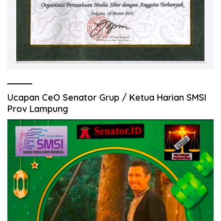
Ucapan CeO Senator Grup / Ketua Harian SMSI
Prov Lampung