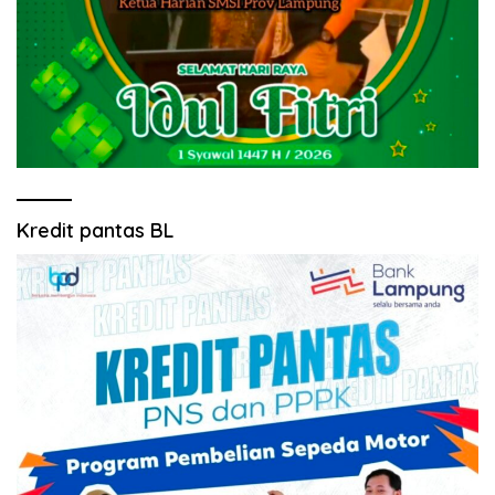
Kredit pantas BL