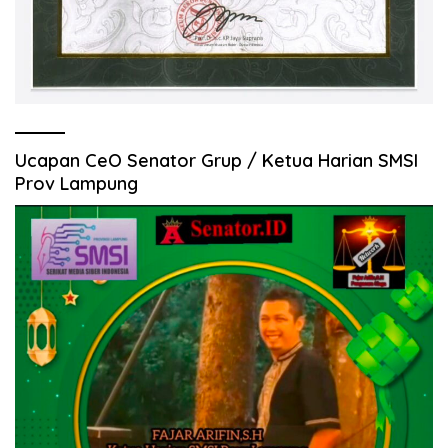
Ucapan CeO Senator Grup / Ketua Harian SMSI
Prov Lampung