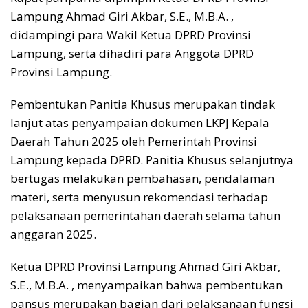
Lampung Ahmad Giri Akbar, S.E., M.B.A. ,
didampingi para Wakil Ketua DPRD Provinsi
Lampung, serta dihadiri para Anggota DPRD
Provinsi Lampung.
Pembentukan Panitia Khusus merupakan tindak
lanjut atas penyampaian dokumen LKPJ Kepala
Daerah Tahun 2025 oleh Pemerintah Provinsi
Lampung kepada DPRD. Panitia Khusus selanjutnya
bertugas melakukan pembahasan, pendalaman
materi, serta menyusun rekomendasi terhadap
pelaksanaan pemerintahan daerah selama tahun
anggaran 2025.
Ketua DPRD Provinsi Lampung Ahmad Giri Akbar,
S.E., M.B.A. , menyampaikan bahwa pembentukan
pansus merupakan bagian dari pelaksanaan fungsi