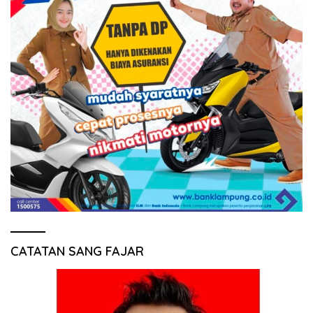
CATATAN SANG FAJAR