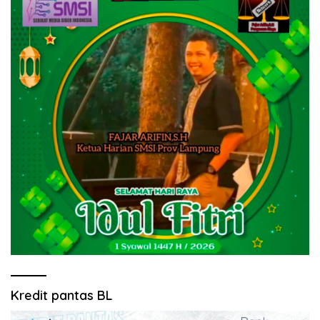
Kredit pantas BL