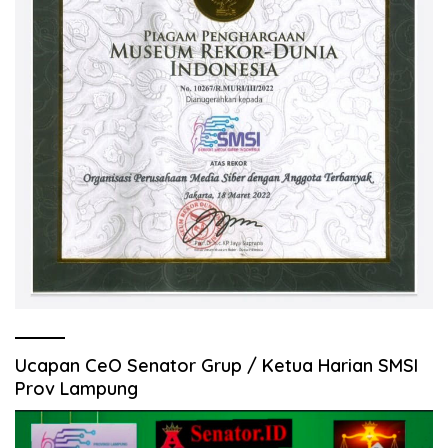
Ucapan CeO Senator Grup / Ketua Harian SMSI
Prov Lampung