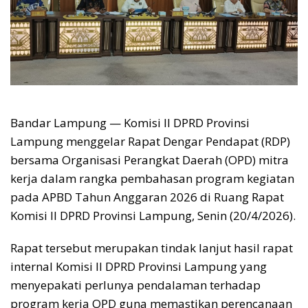
Bandar Lampung — Komisi II DPRD Provinsi
Lampung menggelar Rapat Dengar Pendapat (RDP)
bersama Organisasi Perangkat Daerah (OPD) mitra
kerja dalam rangka pembahasan program kegiatan
pada APBD Tahun Anggaran 2026 di Ruang Rapat
Komisi II DPRD Provinsi Lampung, Senin (20/4/2026).
Rapat tersebut merupakan tindak lanjut hasil rapat
internal Komisi II DPRD Provinsi Lampung yang
menyepakati perlunya pendalaman terhadap
program kerja OPD guna memastikan perencanaan