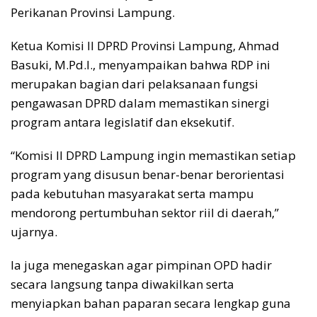
Perikanan Provinsi Lampung.
Ketua Komisi II DPRD Provinsi Lampung, Ahmad
Basuki, M.Pd.I., menyampaikan bahwa RDP ini
merupakan bagian dari pelaksanaan fungsi
pengawasan DPRD dalam memastikan sinergi
program antara legislatif dan eksekutif.
“Komisi II DPRD Lampung ingin memastikan setiap
program yang disusun benar-benar berorientasi
pada kebutuhan masyarakat serta mampu
mendorong pertumbuhan sektor riil di daerah,”
ujarnya.
Ia juga menegaskan agar pimpinan OPD hadir
secara langsung tanpa diwakilkan serta
menyiapkan bahan paparan secara lengkap guna