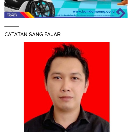
CATATAN SANG FAJAR