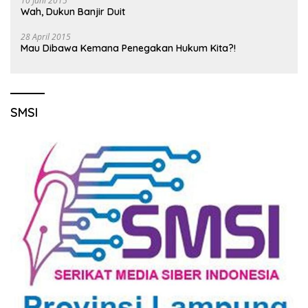
10 Juni 2015
Wah, Dukun Banjir Duit
28 April 2015
Mau Dibawa Kemana Penegakan Hukum Kita?!
SMSI