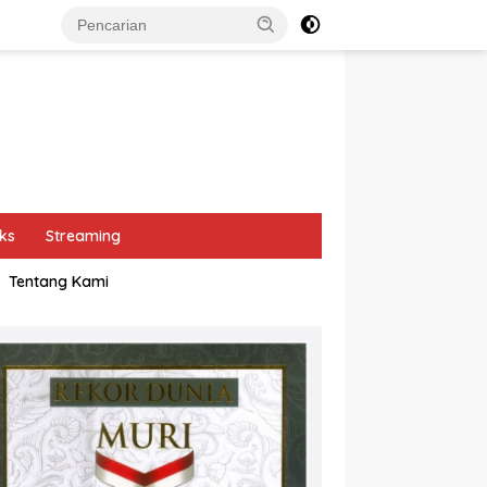
ks
Streaming
Tentang Kami