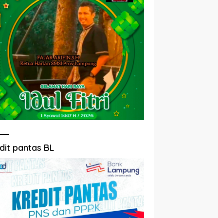
dit pantas BL