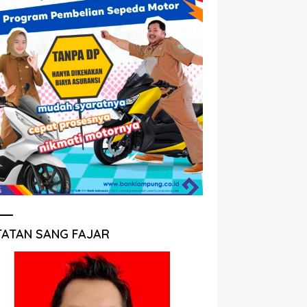
TATAN SANG FAJAR