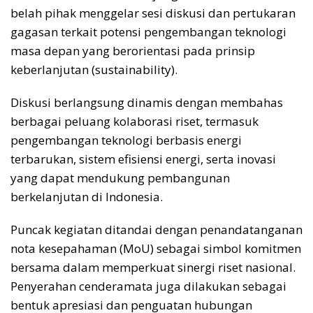
belah pihak menggelar sesi diskusi dan pertukaran
gagasan terkait potensi pengembangan teknologi
masa depan yang berorientasi pada prinsip
keberlanjutan (sustainability).
Diskusi berlangsung dinamis dengan membahas
berbagai peluang kolaborasi riset, termasuk
pengembangan teknologi berbasis energi
terbarukan, sistem efisiensi energi, serta inovasi
yang dapat mendukung pembangunan
berkelanjutan di Indonesia.
Puncak kegiatan ditandai dengan penandatanganan
nota kesepahaman (MoU) sebagai simbol komitmen
bersama dalam memperkuat sinergi riset nasional.
Penyerahan cenderamata juga dilakukan sebagai
bentuk apresiasi dan penguatan hubungan