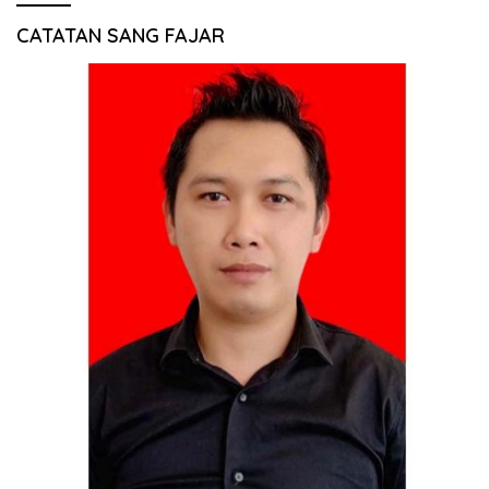
CATATAN SANG FAJAR