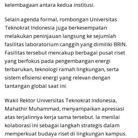
kelembagaan antara kedua institusi.
Selain agenda formal, rombongan Universitas
Teknokrat Indonesia juga berkesempatan
melakukan peninjauan langsung ke sejumlah
fasilitas laboratorium canggih yang dimiliki BRIN.
Fasilitas tersebut mencakup berbagai pusat riset
yang berfokus pada pengembangan energi
terbarukan, teknologi ramah lingkungan, serta
sistem efisiensi energi yang relevan dengan
tantangan global saat ini.
Wakil Rektor Universitas Teknokrat Indonesia,
Mahathir Muhammad, menyampaikan apresiasi
atas terjalinnya kerja sama tersebut. Ia menilai
kolaborasi ini sebagai langkah strategis dalam
memperkuat budaya riset di lingkungan kampus.