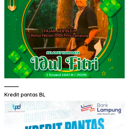
Kredit pantas BL