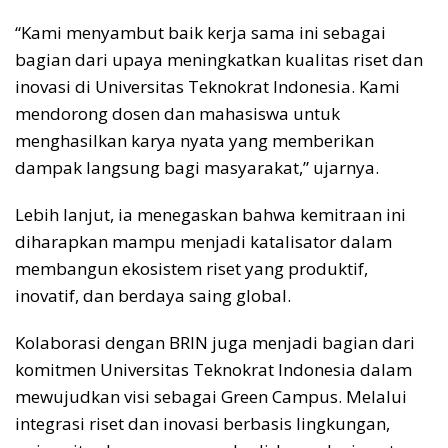
“Kami menyambut baik kerja sama ini sebagai
bagian dari upaya meningkatkan kualitas riset dan
inovasi di Universitas Teknokrat Indonesia. Kami
mendorong dosen dan mahasiswa untuk
menghasilkan karya nyata yang memberikan
dampak langsung bagi masyarakat,” ujarnya.
Lebih lanjut, ia menegaskan bahwa kemitraan ini
diharapkan mampu menjadi katalisator dalam
membangun ekosistem riset yang produktif,
inovatif, dan berdaya saing global.
Kolaborasi dengan BRIN juga menjadi bagian dari
komitmen Universitas Teknokrat Indonesia dalam
mewujudkan visi sebagai Green Campus. Melalui
integrasi riset dan inovasi berbasis lingkungan,