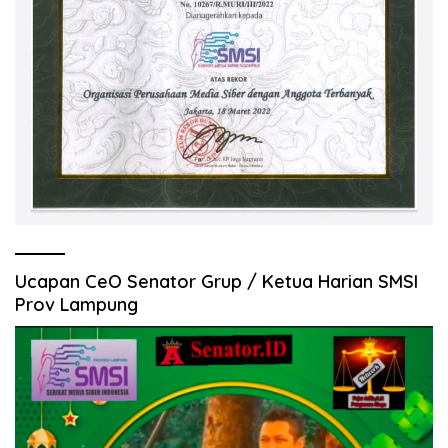
Ucapan CeO Senator Grup / Ketua Harian SMSI
Prov Lampung