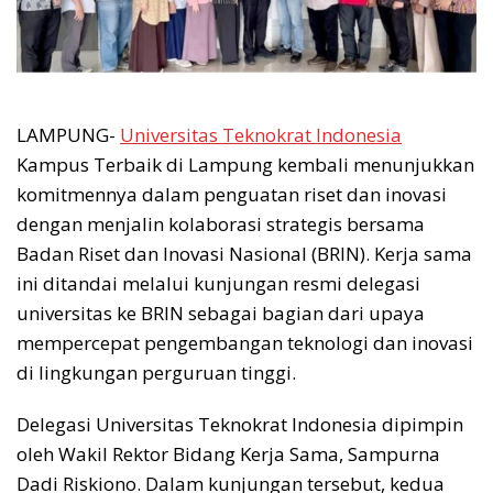
LAMPUNG-
Universitas Teknokrat Indonesia
Kampus Terbaik di Lampung kembali menunjukkan
komitmennya dalam penguatan riset dan inovasi
dengan menjalin kolaborasi strategis bersama
Badan Riset dan Inovasi Nasional (BRIN). Kerja sama
ini ditandai melalui kunjungan resmi delegasi
universitas ke BRIN sebagai bagian dari upaya
mempercepat pengembangan teknologi dan inovasi
di lingkungan perguruan tinggi.
Delegasi Universitas Teknokrat Indonesia dipimpin
oleh Wakil Rektor Bidang Kerja Sama, Sampurna
Dadi Riskiono. Dalam kunjungan tersebut, kedua