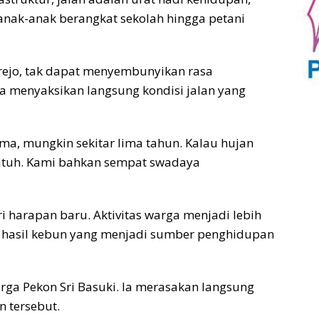
anak-anak berangkat sekolah hingga petani
lirejo, tak dapat menyembunyikan rasa
a menyaksikan langsung kondisi jalan yang
ama, mungkin sekitar lima tahun. Kalau hujan
 jatuh. Kami bahkan sempat swadaya
i harapan baru. Aktivitas warga menjadi lebih
 hasil kebun yang menjadi sumber penghidupan
rga Pekon Sri Basuki. Ia merasakan langsung
n tersebut.