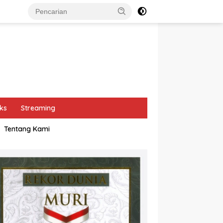
ks
Streaming
Tentang Kami