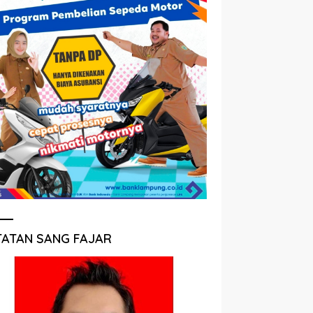
TATAN SANG FAJAR