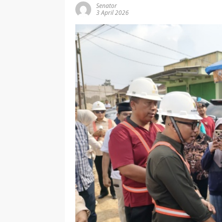
Senator
3 April 2026