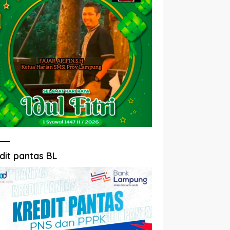
dit pantas BL