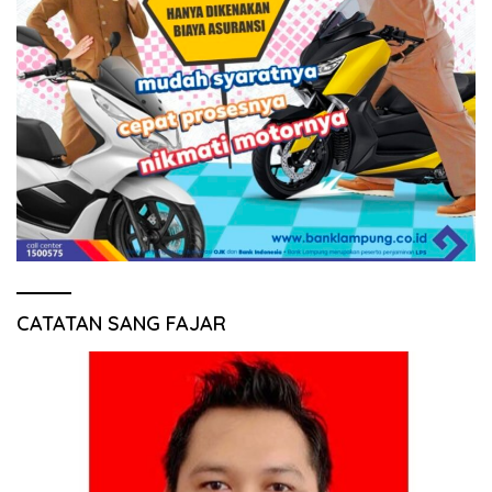
CATATAN SANG FAJAR