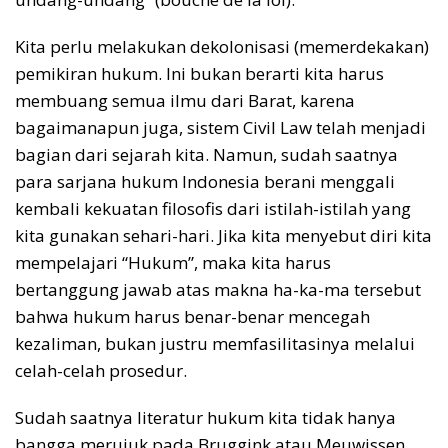
Kita perlu melakukan dekolonisasi (memerdekakan)
pemikiran hukum. Ini bukan berarti kita harus
membuang semua ilmu dari Barat, karena
bagaimanapun juga, sistem Civil Law telah menjadi
bagian dari sejarah kita. Namun, sudah saatnya
para sarjana hukum Indonesia berani menggali
kembali kekuatan filosofis dari istilah-istilah yang
kita gunakan sehari-hari. Jika kita menyebut diri kita
mempelajari “Hukum”, maka kita harus
bertanggung jawab atas makna ha-ka-ma tersebut
bahwa hukum harus benar-benar mencegah
kezaliman, bukan justru memfasilitasinya melalui
celah-celah prosedur.
Sudah saatnya literatur hukum kita tidak hanya
bangga merujuk pada Bruggink atau Meuwissen,