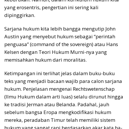
yang erosentris, pengertian ini sering kali
dipinggirkan.
Sarjana hukum kita lebih bangga mengutip John
Austin yang menyebut hukum sebagai “perintah
penguasa” (command of the sovereign) atau Hans
Kelsen dengan Teori Hukum Murni-nya yang
memisahkan hukum dari moralitas.
Ketimpangan ini terlihat jelas dalam buku-buku
teks yang menjadi bacaan wajib para calon sarjana
hukum. Penjelasan mengenai Rechtswetenschap
(Ilmu Hukum dalam arti luas) selalu dirunut hingga
ke tradisi Jerman atau Belanda. Padahal, jauh
sebelum bangsa Eropa mengkodifikasi hukum
mereka, peradaban Timur telah memiliki sistem
hukum yang sangat rapi berdasarkan akar kata ha-