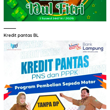
Kredit pantas BL