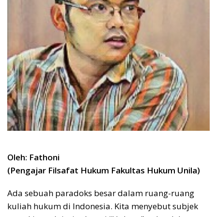
Oleh: Fathoni
(Pengajar Filsafat Hukum Fakultas Hukum Unila)
Ada sebuah paradoks besar dalam ruang-ruang
kuliah hukum di Indonesia. Kita menyebut subjek