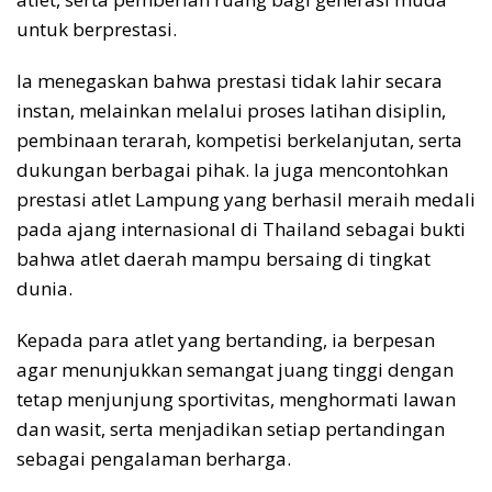
untuk berprestasi.
Ia menegaskan bahwa prestasi tidak lahir secara
instan, melainkan melalui proses latihan disiplin,
pembinaan terarah, kompetisi berkelanjutan, serta
dukungan berbagai pihak. Ia juga mencontohkan
prestasi atlet Lampung yang berhasil meraih medali
pada ajang internasional di Thailand sebagai bukti
bahwa atlet daerah mampu bersaing di tingkat
dunia.
Kepada para atlet yang bertanding, ia berpesan
agar menunjukkan semangat juang tinggi dengan
tetap menjunjung sportivitas, menghormati lawan
dan wasit, serta menjadikan setiap pertandingan
sebagai pengalaman berharga.