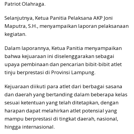
Patriot Olahraga.
Selanjutnya, Ketua Panitia Pelaksana AKP Joni
Maputra, S.H., menyampaikan laporan pelaksanaan
kegiatan.
Dalam laporannya, Ketua Panitia menyampaikan
bahwa kejuaraan ini diselenggarakan sebagai
upaya pembinaan dan pencarian bibit-bibit atlet
tinju berprestasi di Provinsi Lampung.
Kejuaraan diikuti para atlet dari berbagai sasana
dan daerah yang bertanding dalam beberapa kelas
sesuai ketentuan yang telah ditetapkan, dengan
harapan dapat melahirkan atlet potensial yang
mampu berprestasi di tingkat daerah, nasional,
hingga internasional.