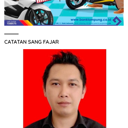
CATATAN SANG FAJAR