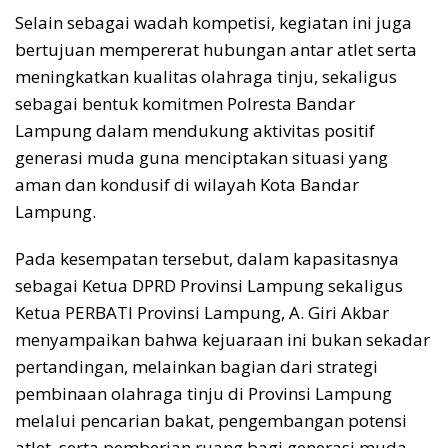
Selain sebagai wadah kompetisi, kegiatan ini juga
bertujuan mempererat hubungan antar atlet serta
meningkatkan kualitas olahraga tinju, sekaligus
sebagai bentuk komitmen Polresta Bandar
Lampung dalam mendukung aktivitas positif
generasi muda guna menciptakan situasi yang
aman dan kondusif di wilayah Kota Bandar
Lampung.
Pada kesempatan tersebut, dalam kapasitasnya
sebagai Ketua DPRD Provinsi Lampung sekaligus
Ketua PERBATI Provinsi Lampung, A. Giri Akbar
menyampaikan bahwa kejuaraan ini bukan sekadar
pertandingan, melainkan bagian dari strategi
pembinaan olahraga tinju di Provinsi Lampung
melalui pencarian bakat, pengembangan potensi
atlet, serta pemberian ruang bagi generasi muda