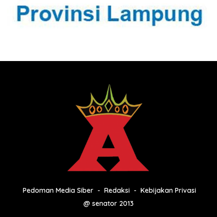
Pedoman Media Siber
Redaksi
Kebijakan Privasi
@ senator 2013