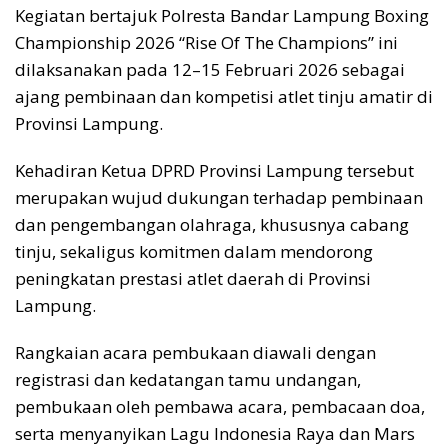
Kegiatan bertajuk Polresta Bandar Lampung Boxing
Championship 2026 “Rise Of The Champions” ini
dilaksanakan pada 12–15 Februari 2026 sebagai
ajang pembinaan dan kompetisi atlet tinju amatir di
Provinsi Lampung.
Kehadiran Ketua DPRD Provinsi Lampung tersebut
merupakan wujud dukungan terhadap pembinaan
dan pengembangan olahraga, khususnya cabang
tinju, sekaligus komitmen dalam mendorong
peningkatan prestasi atlet daerah di Provinsi
Lampung.
Rangkaian acara pembukaan diawali dengan
registrasi dan kedatangan tamu undangan,
pembukaan oleh pembawa acara, pembacaan doa,
serta menyanyikan Lagu Indonesia Raya dan Mars