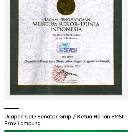
Ucapan CeO Senator Grup / Ketua Harian SMSI
Prov Lampung