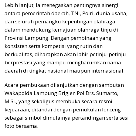
Lebih lanjut, ia menegaskan pentingnya sinergi
antara pemerintah daerah, TNI, Polri, dunia usaha,
dan seluruh pemangku kepentingan olahraga
dalam mendukung kemajuan olahraga tinju di
Provinsi Lampung. Dengan pembinaan yang
konsisten serta kompetisi yang rutin dan
berkualitas, diharapkan akan lahir petinju-petinju
berprestasi yang mampu mengharumkan nama
daerah di tingkat nasional maupun internasional.
Acara pembukaan dilanjutkan dengan sambutan
Wakapolda Lampung Brigjen Pol Drs. Sumarto,
M.Si., yang sekaligus membuka secara resmi
kejuaraan, ditandai dengan pemukulan lonceng
sebagai simbol dimulainya pertandingan serta sesi
foto bersama.