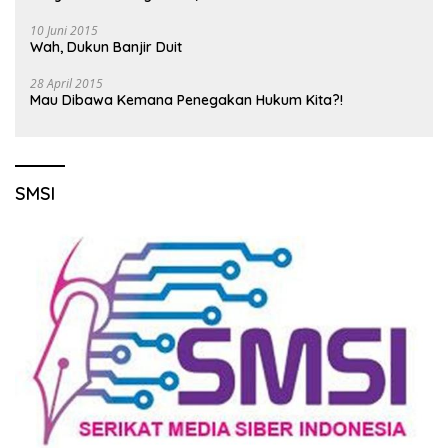
10 Juni 2015
Wah, Dukun Banjir Duit
28 April 2015
Mau Dibawa Kemana Penegakan Hukum Kita?!
SMSI