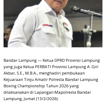
Bandar Lampung — Ketua DPRD Provinsi Lampung
yang juga Ketua PERBATI Provinsi Lampung A. Giri
Akbar, S.E., M.B.A., menghadiri pembukaan
Kejuaraan Tinju Amatir Polresta Bandar Lampung
Boxing Championship Tahun 2026 yang
dilaksanakan di Lapangan Mapolresta Bandar
Lampung, Jumat (13/2/2026).