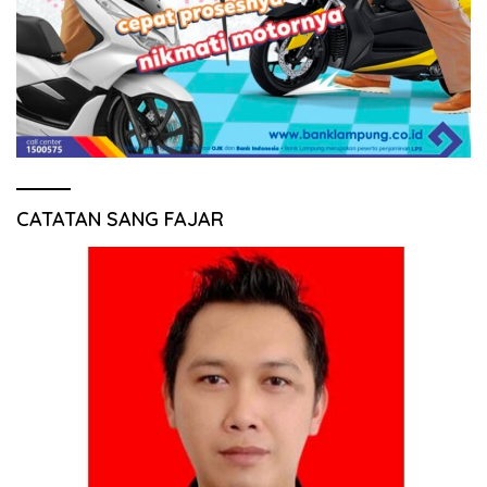
CATATAN SANG FAJAR