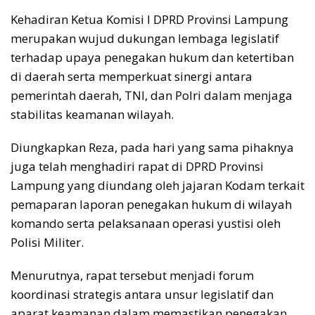
Kehadiran Ketua Komisi I DPRD Provinsi Lampung
merupakan wujud dukungan lembaga legislatif
terhadap upaya penegakan hukum dan ketertiban
di daerah serta memperkuat sinergi antara
pemerintah daerah, TNI, dan Polri dalam menjaga
stabilitas keamanan wilayah.
Diungkapkan Reza, pada hari yang sama pihaknya
juga telah menghadiri rapat di DPRD Provinsi
Lampung yang diundang oleh jajaran Kodam terkait
pemaparan laporan penegakan hukum di wilayah
komando serta pelaksanaan operasi yustisi oleh
Polisi Militer.
Menurutnya, rapat tersebut menjadi forum
koordinasi strategis antara unsur legislatif dan
aparat keamanan dalam memastikan penegakan