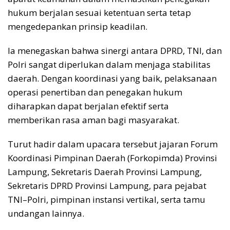
hukum berjalan sesuai ketentuan serta tetap
mengedepankan prinsip keadilan.
Ia menegaskan bahwa sinergi antara DPRD, TNI, dan
Polri sangat diperlukan dalam menjaga stabilitas
daerah. Dengan koordinasi yang baik, pelaksanaan
operasi penertiban dan penegakan hukum
diharapkan dapat berjalan efektif serta
memberikan rasa aman bagi masyarakat.
Turut hadir dalam upacara tersebut jajaran Forum
Koordinasi Pimpinan Daerah (Forkopimda) Provinsi
Lampung, Sekretaris Daerah Provinsi Lampung,
Sekretaris DPRD Provinsi Lampung, para pejabat
TNI–Polri, pimpinan instansi vertikal, serta tamu
undangan lainnya.