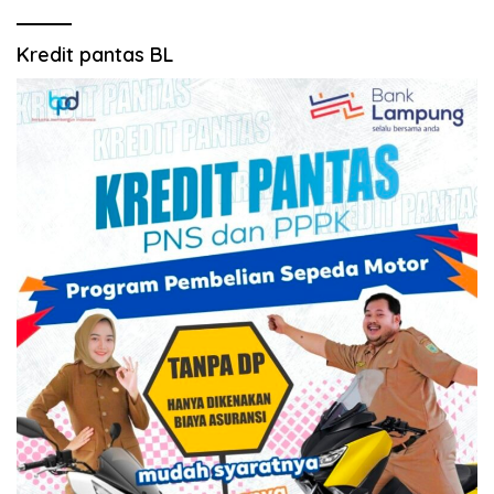
Kredit pantas BL