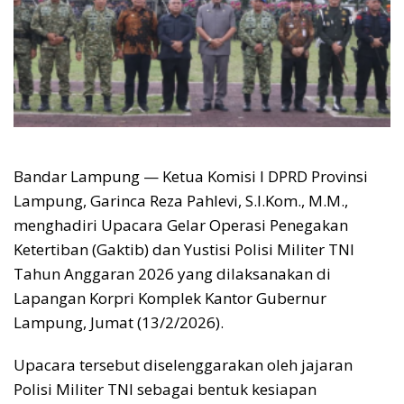
Bandar Lampung — Ketua Komisi I DPRD Provinsi
Lampung, Garinca Reza Pahlevi, S.I.Kom., M.M.,
menghadiri Upacara Gelar Operasi Penegakan
Ketertiban (Gaktib) dan Yustisi Polisi Militer TNI
Tahun Anggaran 2026 yang dilaksanakan di
Lapangan Korpri Komplek Kantor Gubernur
Lampung, Jumat (13/2/2026).
Upacara tersebut diselenggarakan oleh jajaran
Polisi Militer TNI sebagai bentuk kesiapan