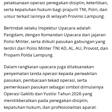
pelaksanaan operasi penegakan disiplin, ketertiban,
serta kepatuhan hukum bagi prajurit TNI, Polri, dan
unsur terkait lainnya di wilayah Provinsi Lampung.
Bertindak selaku Inspektur Upacara adalah
Pangdam, dengan Komandan Upacara dari jajaran
Polisi Militer, serta diikuti pasukan gabungan yang
terdiri dari Polisi Militer TNI AD, AL, AU, Provost, dan
Propam Polda Lampung.
Dalam rangkaian upacara juga dilaksanakan
penyematan tanda operasi kepada perwakilan
pasukan, pembacaan tekad operasi, serta
pemeriksaan pasukan sebagai simbol dimulainya
Operasi Gaktib dan Yustisi Tahun 2026 yang
menitikberatkan pada penegakan disiplin,
kepatuhan hukum, dan profesionalitas aparat.