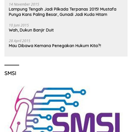
14 November 2015
Lampung Tengah Jadi Pilkada Terpanas 2015! Mustafa
Punya Kans Paling Besar, Gunadi Jadi Kuda Hitam
10 Juni 2015
Wah, Dukun Banjir Duit
28 April 2015
Mau Dibawa Kemana Penegakan Hukum Kita?!
SMSI