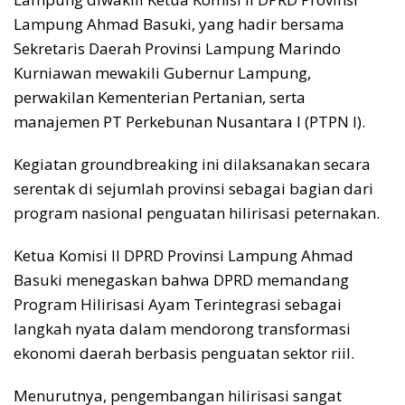
Lampung Ahmad Basuki, yang hadir bersama
Sekretaris Daerah Provinsi Lampung Marindo
Kurniawan mewakili Gubernur Lampung,
perwakilan Kementerian Pertanian, serta
manajemen PT Perkebunan Nusantara I (PTPN I).
Kegiatan groundbreaking ini dilaksanakan secara
serentak di sejumlah provinsi sebagai bagian dari
program nasional penguatan hilirisasi peternakan.
Ketua Komisi II DPRD Provinsi Lampung Ahmad
Basuki menegaskan bahwa DPRD memandang
Program Hilirisasi Ayam Terintegrasi sebagai
langkah nyata dalam mendorong transformasi
ekonomi daerah berbasis penguatan sektor riil.
Menurutnya, pengembangan hilirisasi sangat