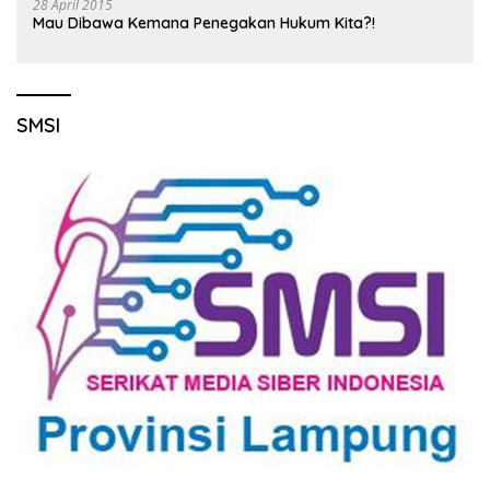
28 April 2015
Mau Dibawa Kemana Penegakan Hukum Kita?!
SMSI