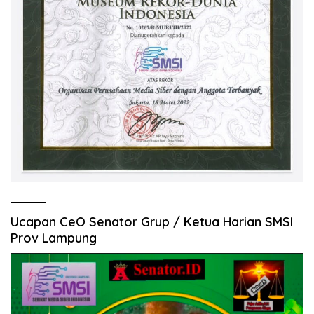
Ucapan CeO Senator Grup / Ketua Harian SMSI
Prov Lampung