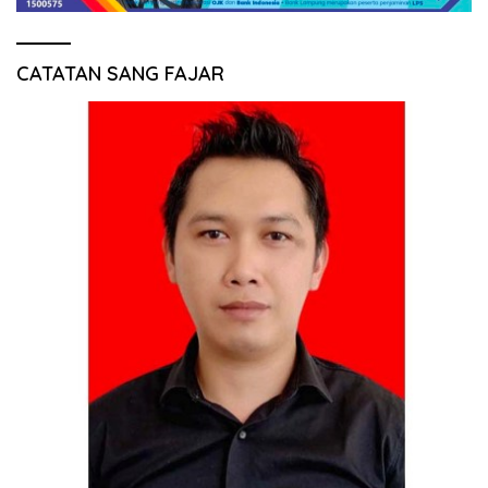
CATATAN SANG FAJAR