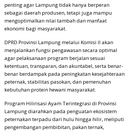
penting agar Lampung tidak hanya berperan
sebagai daerah produsen, tetapi juga mampu
mengoptimalkan nilai tambah dan manfaat
ekonomi bagi masyarakat.
DPRD Provinsi Lampung melalui Komisi II akan
menjalankan fungsi pengawasan secara optimal
agar pelaksanaan program berjalan sesuai
ketentuan, transparan, dan akuntabel, serta benar-
benar berdampak pada peningkatan kesejahteraan
peternak, stabilitas pasokan, dan pemenuhan
kebutuhan protein hewani masyarakat.
Program Hilirisasi Ayam Terintegrasi di Provinsi
Lampung diarahkan pada penguatan ekosistem
peternakan terpadu dari hulu hingga hilir, meliputi
pengembangan pembibitan, pakan ternak,