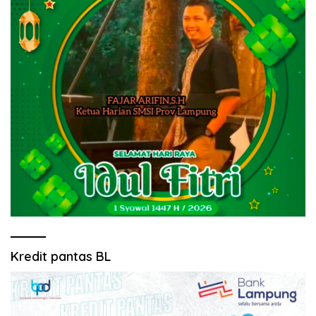
Kredit pantas BL