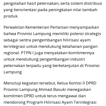
pengolahan hasil peternakan, serta sistem distribusi
yang berorientasi pada peningkatan nilai tambah
produk.
Perwakilan Kementerian Pertanian menyampaikan
bahwa Provinsi Lampung memiliki potensi strategis
sebagai sentra pengembangan hilirisasi ayam
terintegrasi untuk mendukung ketahanan pangan
regional. PTPN I juga menyatakan komitmennya
untuk mendukung pengembangan industri
peternakan terpadu yang berkelanjutan di Provinsi
Lampung.
Menutup kegiatan tersebut, Ketua Komisi II DPRD
Provinsi Lampung Ahmad Basuki menegaskan
komitmen DPRD untuk terus mengawal dan
mendorong Program Hilirisasi Ayam Terintegrasi