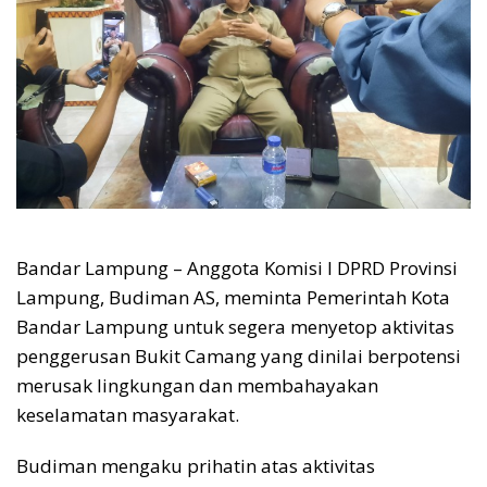
Bandar Lampung – Anggota Komisi I DPRD Provinsi
Lampung, Budiman AS, meminta Pemerintah Kota
Bandar Lampung untuk segera menyetop aktivitas
penggerusan Bukit Camang yang dinilai berpotensi
merusak lingkungan dan membahayakan
keselamatan masyarakat.
Budiman mengaku prihatin atas aktivitas