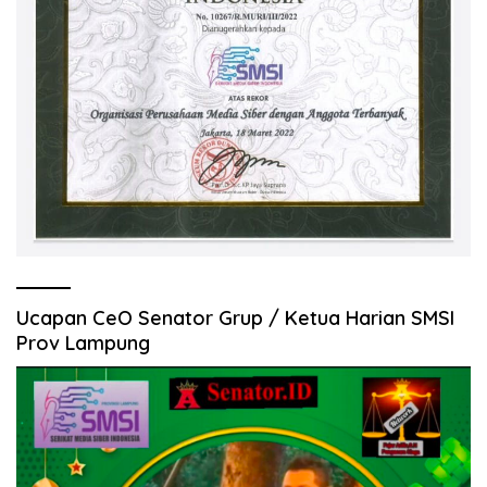
Ucapan CeO Senator Grup / Ketua Harian SMSI
Prov Lampung