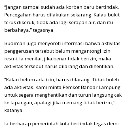
“Jangan sampai sudah ada korban baru bertindak.
Pencegahan harus dilakukan sekarang. Kalau bukit
terus dikeruk, tidak ada lagi serapan air, dan itu
berbahaya,” tegasnya.
Budiman juga menyoroti informasi bahwa aktivitas
penggerusan tersebut belum mengantongi izin
resmi. Ia menilai, jika benar tidak berizin, maka
aktivitas tersebut harus dilarang dan dihentikan.
“Kalau belum ada izin, harus dilarang. Tidak boleh
ada aktivitas. Kami minta Pemkot Bandar Lampung
untuk segera menghentikan dan turun langsung cek
ke lapangan, apalagi jika memang tidak berizin,”
katanya.
Ia berharap pemerintah kota bertindak tegas demi