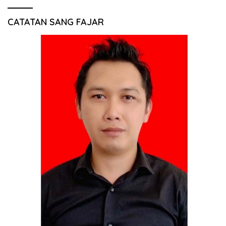
CATATAN SANG FAJAR