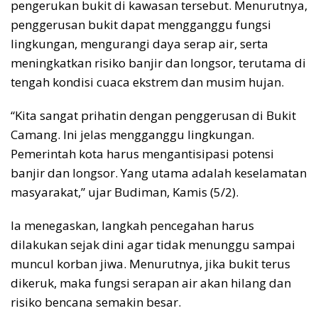
pengerukan bukit di kawasan tersebut. Menurutnya,
penggerusan bukit dapat mengganggu fungsi
lingkungan, mengurangi daya serap air, serta
meningkatkan risiko banjir dan longsor, terutama di
tengah kondisi cuaca ekstrem dan musim hujan.
“Kita sangat prihatin dengan penggerusan di Bukit
Camang. Ini jelas mengganggu lingkungan.
Pemerintah kota harus mengantisipasi potensi
banjir dan longsor. Yang utama adalah keselamatan
masyarakat,” ujar Budiman, Kamis (5/2).
Ia menegaskan, langkah pencegahan harus
dilakukan sejak dini agar tidak menunggu sampai
muncul korban jiwa. Menurutnya, jika bukit terus
dikeruk, maka fungsi serapan air akan hilang dan
risiko bencana semakin besar.