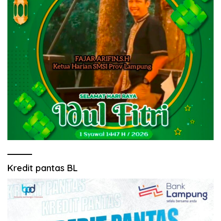
Kredit pantas BL