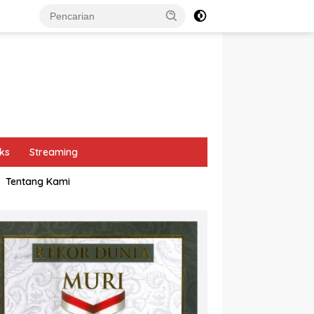
ks
Streaming
Tentang Kami