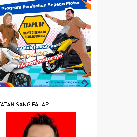
TATAN SANG FAJAR