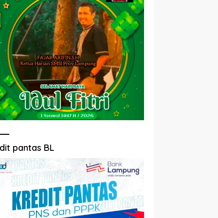
dit pantas BL