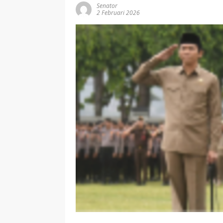
Senator
2 Februari 2026