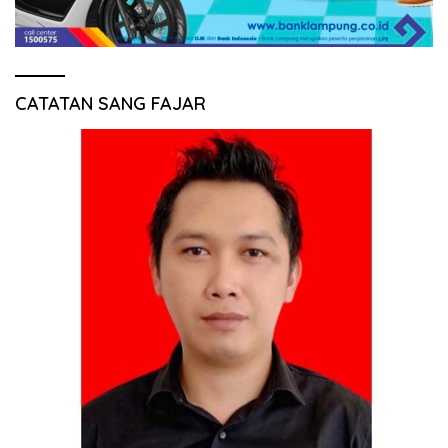
CATATAN SANG FAJAR