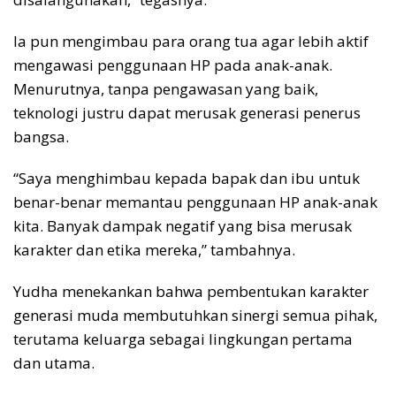
Ia pun mengimbau para orang tua agar lebih aktif
mengawasi penggunaan HP pada anak-anak.
Menurutnya, tanpa pengawasan yang baik,
teknologi justru dapat merusak generasi penerus
bangsa.
“Saya menghimbau kepada bapak dan ibu untuk
benar-benar memantau penggunaan HP anak-anak
kita. Banyak dampak negatif yang bisa merusak
karakter dan etika mereka,” tambahnya.
Yudha menekankan bahwa pembentukan karakter
generasi muda membutuhkan sinergi semua pihak,
terutama keluarga sebagai lingkungan pertama
dan utama.