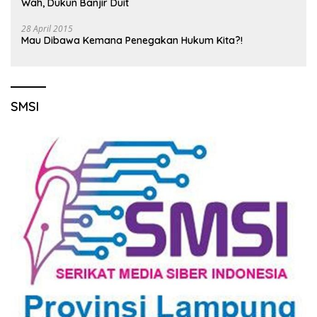
Wah, Dukun Banjir Duit
28 April 2015
Mau Dibawa Kemana Penegakan Hukum Kita?!
SMSI