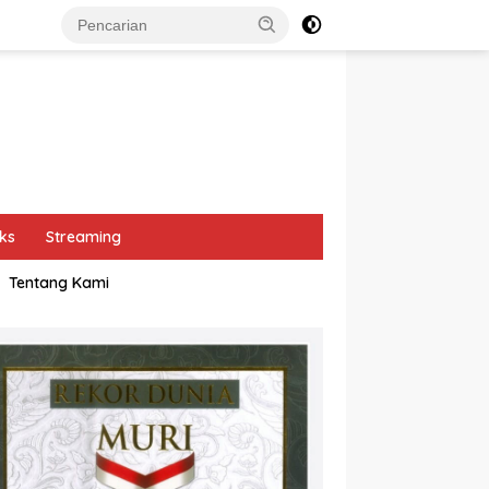
ks
Streaming
Tentang Kami