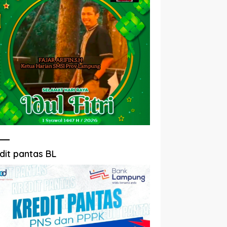
dit pantas BL