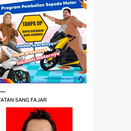
TATAN SANG FAJAR