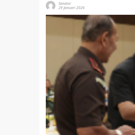
Senator
29 Januari 2026