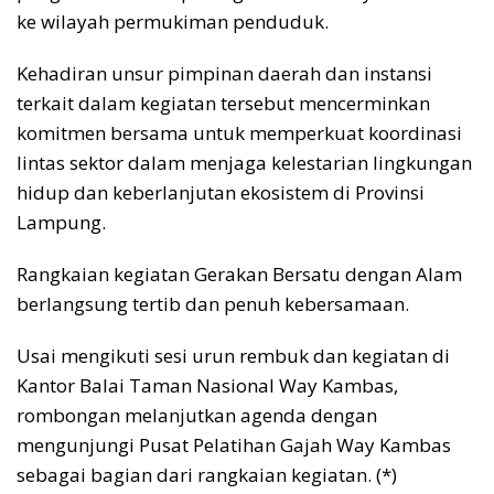
ke wilayah permukiman penduduk.
Kehadiran unsur pimpinan daerah dan instansi
terkait dalam kegiatan tersebut mencerminkan
komitmen bersama untuk memperkuat koordinasi
lintas sektor dalam menjaga kelestarian lingkungan
hidup dan keberlanjutan ekosistem di Provinsi
Lampung.
Rangkaian kegiatan Gerakan Bersatu dengan Alam
berlangsung tertib dan penuh kebersamaan.
Usai mengikuti sesi urun rembuk dan kegiatan di
Kantor Balai Taman Nasional Way Kambas,
rombongan melanjutkan agenda dengan
mengunjungi Pusat Pelatihan Gajah Way Kambas
sebagai bagian dari rangkaian kegiatan. (*)