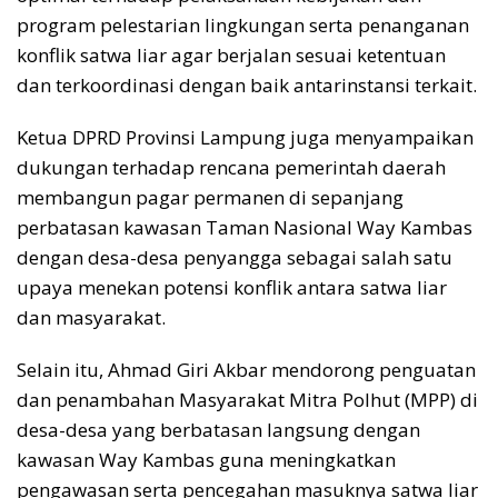
program pelestarian lingkungan serta penanganan
konflik satwa liar agar berjalan sesuai ketentuan
dan terkoordinasi dengan baik antarinstansi terkait.
Ketua DPRD Provinsi Lampung juga menyampaikan
dukungan terhadap rencana pemerintah daerah
membangun pagar permanen di sepanjang
perbatasan kawasan Taman Nasional Way Kambas
dengan desa-desa penyangga sebagai salah satu
upaya menekan potensi konflik antara satwa liar
dan masyarakat.
Selain itu, Ahmad Giri Akbar mendorong penguatan
dan penambahan Masyarakat Mitra Polhut (MPP) di
desa-desa yang berbatasan langsung dengan
kawasan Way Kambas guna meningkatkan
pengawasan serta pencegahan masuknya satwa liar