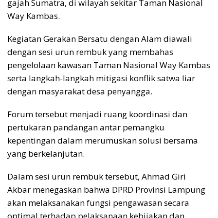
gajah Sumatra, di wilayah sekitar Taman Nasional
Way Kambas.
Kegiatan Gerakan Bersatu dengan Alam diawali
dengan sesi urun rembuk yang membahas
pengelolaan kawasan Taman Nasional Way Kambas
serta langkah-langkah mitigasi konflik satwa liar
dengan masyarakat desa penyangga.
Forum tersebut menjadi ruang koordinasi dan
pertukaran pandangan antar pemangku
kepentingan dalam merumuskan solusi bersama
yang berkelanjutan.
Dalam sesi urun rembuk tersebut, Ahmad Giri
Akbar menegaskan bahwa DPRD Provinsi Lampung
akan melaksanakan fungsi pengawasan secara
optimal terhadap pelaksanaan kebijakan dan