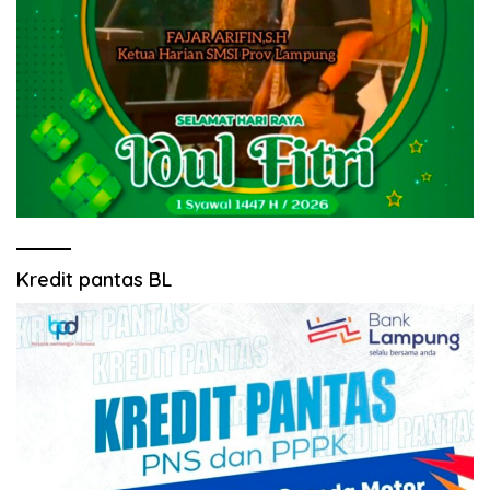
Kredit pantas BL