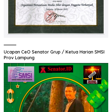
Ucapan CeO Senator Grup / Ketua Harian SMSI
Prov Lampung