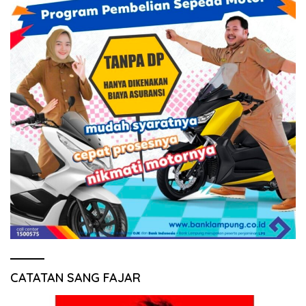
CATATAN SANG FAJAR