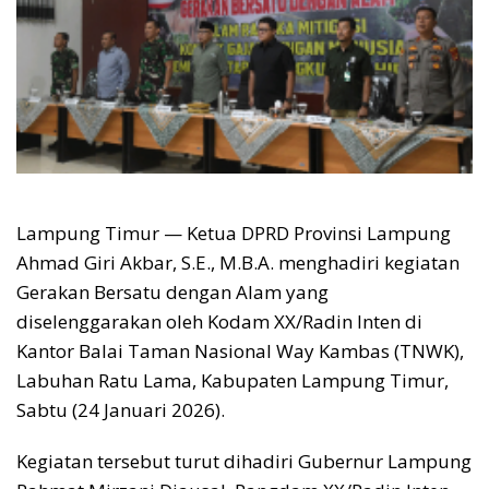
Lampung Timur — Ketua DPRD Provinsi Lampung
Ahmad Giri Akbar, S.E., M.B.A. menghadiri kegiatan
Gerakan Bersatu dengan Alam yang
diselenggarakan oleh Kodam XX/Radin Inten di
Kantor Balai Taman Nasional Way Kambas (TNWK),
Labuhan Ratu Lama, Kabupaten Lampung Timur,
Sabtu (24 Januari 2026).
Kegiatan tersebut turut dihadiri Gubernur Lampung