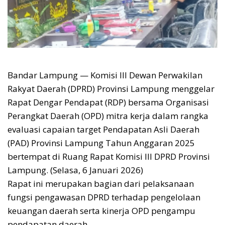
Bandar Lampung — Komisi III Dewan Perwakilan
Rakyat Daerah (DPRD) Provinsi Lampung menggelar
Rapat Dengar Pendapat (RDP) bersama Organisasi
Perangkat Daerah (OPD) mitra kerja dalam rangka
evaluasi capaian target Pendapatan Asli Daerah
(PAD) Provinsi Lampung Tahun Anggaran 2025
bertempat di Ruang Rapat Komisi III DPRD Provinsi
Lampung. (Selasa, 6 Januari 2026)
Rapat ini merupakan bagian dari pelaksanaan
fungsi pengawasan DPRD terhadap pengelolaan
keuangan daerah serta kinerja OPD pengampu
pendapatan daerah.