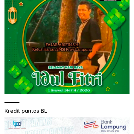
Kredit pantas BL