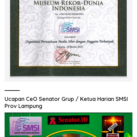
Ucapan CeO Senator Grup / Ketua Harian SMSI
Prov Lampung