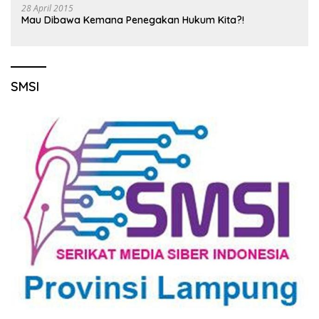
28 April 2015
Mau Dibawa Kemana Penegakan Hukum Kita?!
SMSI