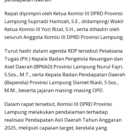
Rapat dipimpin oleh Ketua Komisi III DPRD Provinsi
Lampung Supriadi Hamzah, S.E., didampingi Wakil
Ketua Komisi III Yozi Rizal, S.H., serta dihadiri oleh
seluruh Anggota Komisi III DPRD Provinsi Lampung.
Turut hadir dalam agenda RDP tersebut Pelaksana
Tugas (Plt.) Kepala Badan Pengelola Keuangan dan
Aset Daerah (BPKAD) Provinsi Lampung Nurul Fajri,
S.Sos., M.T., serta Kepala Badan Pendapatan Daerah
(Bapenda) Provinsi Lampung Slamet Riadi, S.Sos.,
M.M., beserta jajaran masing-masing OPD.
Dalam rapat tersebut, Komisi III DPRD Provinsi
Lampung melakukan pendalaman terhadap
realisasi Pendapatan Asli Daerah Tahun Anggaran
2025, meliputi capaian target, kendala yang