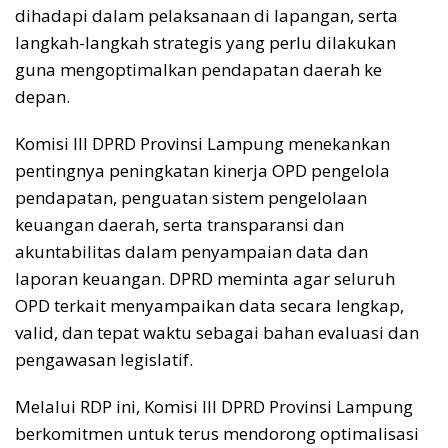
dihadapi dalam pelaksanaan di lapangan, serta
langkah-langkah strategis yang perlu dilakukan
guna mengoptimalkan pendapatan daerah ke
depan.
Komisi III DPRD Provinsi Lampung menekankan
pentingnya peningkatan kinerja OPD pengelola
pendapatan, penguatan sistem pengelolaan
keuangan daerah, serta transparansi dan
akuntabilitas dalam penyampaian data dan
laporan keuangan. DPRD meminta agar seluruh
OPD terkait menyampaikan data secara lengkap,
valid, dan tepat waktu sebagai bahan evaluasi dan
pengawasan legislatif.
Melalui RDP ini, Komisi III DPRD Provinsi Lampung
berkomitmen untuk terus mendorong optimalisasi