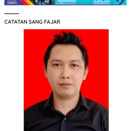
CATATAN SANG FAJAR