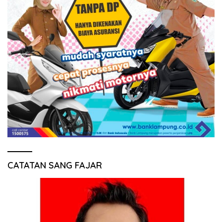
CATATAN SANG FAJAR