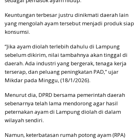
sebagai pemasok ayam hidup.
Keuntungan terbesar justru dinikmati daerah lain
yang mengolah ayam tersebut menjadi produk siap
konsumsi.
“Jika ayam diolah terlebih dahulu di Lampung
sebelum dikirim, nilai tambahnya akan tinggal di
daerah. Ada industri yang bergerak, tenaga kerja
terserap, dan peluang peningkatan PAD,” ujar
Mikdar pada Minggu, (18/1/2026).
Menurut dia, DPRD bersama pemerintah daerah
sebenarnya telah lama mendorong agar hasil
peternakan ayam di Lampung diolah di dalam
wilayah sendiri.
Namun, keterbatasan rumah potong ayam (RPA)