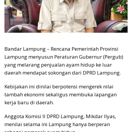
Bandar Lampung – Rencana Pemerintah Provinsi
Lampung menyusun Peraturan Gubernur (Pergub)
yang melarang penjualan ayam hidup ke luar
daerah mendapat sokongan dari DPRD Lampung.
Kebijakan ini dinilai berpotensi mengerek nilai
tambah ekonomi sekaligus membuka lapangan
kerja baru di daerah.
Anggota Komisi II DPRD Lampung, Mikdar Ilyas,
menilai selama ini Lampung hanya berperan