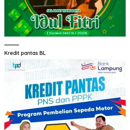
Kredit pantas BL