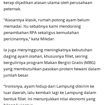
kerap dijadikan alasan utama oleh perusahaan
peternak.
“Alasannya klasik, rumah potong ayam belum
memadai. Itu sebabnya kami mendorong
penambahan RPA sekaligus kemudahan
perizinannya,” kata Mikdar.
Ia juga menyinggung meningkatnya kebutuhan
daging ayam olahan, khususnya fillet, seiring
bergulirnya program Makan Bergizi Gratis (MBG)
yang membutuhkan pasokan protein hewani dalam
jumlah besar.
“Ironisnya, ayam hidup dari Lampung dikirim ke
luar daerah, lalu kembali lagi ke Lampung dalam
bentuk fillet. Ini menunjukkan nilai ekonomi yang