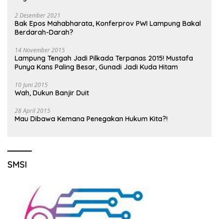
2 Desember 2021
Bak Epos Mahabharata, Konferprov PWI Lampung Bakal
Berdarah-Darah?
14 November 2015
Lampung Tengah Jadi Pilkada Terpanas 2015! Mustafa
Punya Kans Paling Besar, Gunadi Jadi Kuda Hitam
10 Juni 2015
Wah, Dukun Banjir Duit
28 April 2015
Mau Dibawa Kemana Penegakan Hukum Kita?!
SMSI