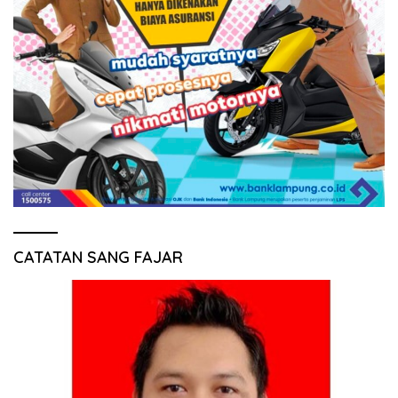
CATATAN SANG FAJAR