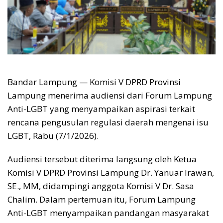
Bandar Lampung — Komisi V DPRD Provinsi
Lampung menerima audiensi dari Forum Lampung
Anti-LGBT yang menyampaikan aspirasi terkait
rencana pengusulan regulasi daerah mengenai isu
LGBT, Rabu (7/1/2026).
Audiensi tersebut diterima langsung oleh Ketua
Komisi V DPRD Provinsi Lampung Dr. Yanuar Irawan,
SE., MM, didampingi anggota Komisi V Dr. Sasa
Chalim. Dalam pertemuan itu, Forum Lampung
Anti-LGBT menyampaikan pandangan masyarakat