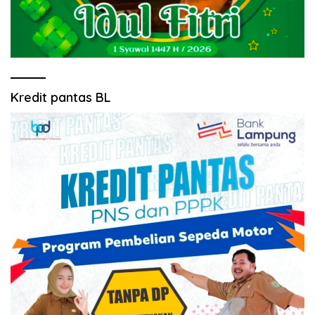
Kredit pantas BL