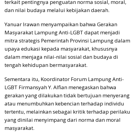
terkait pentingnya penguatan norma sosial, moral,
dan nilai budaya melalui kebijakan daerah.
Yanuar Irawan menyampaikan bahwa Gerakan
Masyarakat Lampung Anti-LGBT dapat menjadi
mitra strategis Pemerintah Provinsi Lampung dalam
upaya edukasi kepada masyarakat, khususnya
dalam menjaga nilai-nilai sosial dan budaya di
tengah kehidupan bermasyarakat.
Sementara itu, Koordinator Forum Lampung Anti-
LGBT Firmansyah Y. Alfian menegaskan bahwa
gerakan yang dilakukan tidak bertujuan menyerang
atau menumbuhkan kebencian terhadap individu
tertentu, melainkan sebagai kritik terhadap perilaku
yang dinilai menyimpang dari norma dan moral
masyarakat.