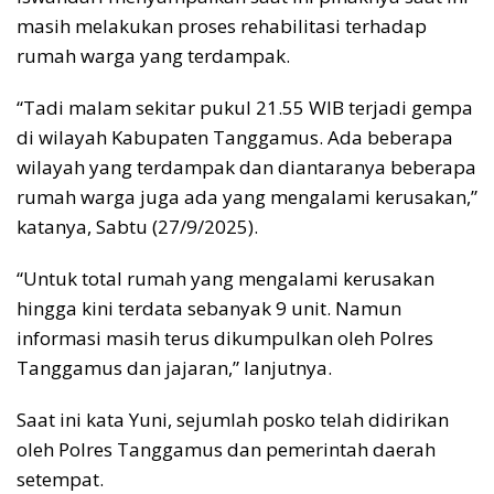
masih melakukan proses rehabilitasi terhadap
rumah warga yang terdampak.
“Tadi malam sekitar pukul 21.55 WIB terjadi gempa
di wilayah Kabupaten Tanggamus. Ada beberapa
wilayah yang terdampak dan diantaranya beberapa
rumah warga juga ada yang mengalami kerusakan,”
katanya, Sabtu (27/9/2025).
“Untuk total rumah yang mengalami kerusakan
hingga kini terdata sebanyak 9 unit. Namun
informasi masih terus dikumpulkan oleh Polres
Tanggamus dan jajaran,” lanjutnya.
Saat ini kata Yuni, sejumlah posko telah didirikan
oleh Polres Tanggamus dan pemerintah daerah
setempat.