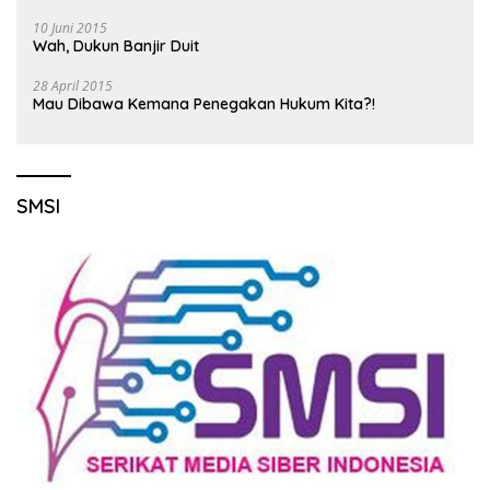
10 Juni 2015
Wah, Dukun Banjir Duit
28 April 2015
Mau Dibawa Kemana Penegakan Hukum Kita?!
SMSI