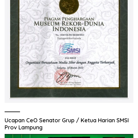
Ucapan CeO Senator Grup / Ketua Harian SMSI
Prov Lampung