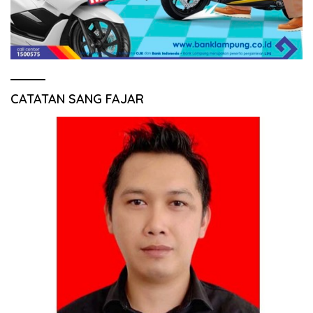
CATATAN SANG FAJAR