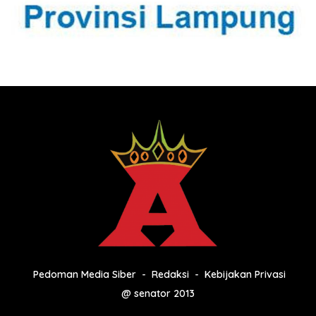
Pedoman Media Siber
Redaksi
Kebijakan Privasi
@ senator 2013