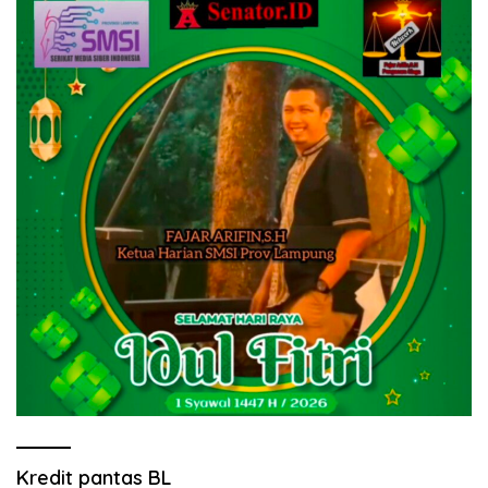
Kredit pantas BL