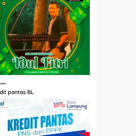
dit pantas BL