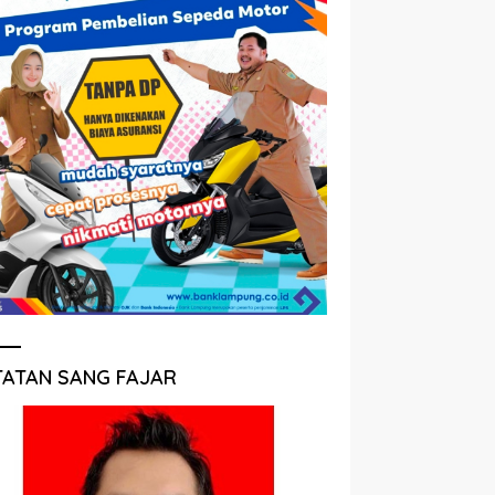
TATAN SANG FAJAR