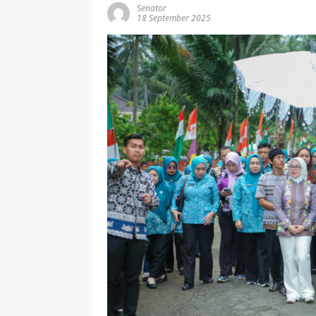
Senator
18 September 2025