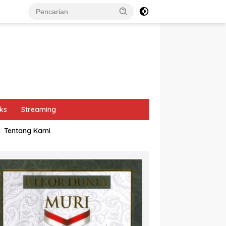
ks
Streaming
Tentang Kami