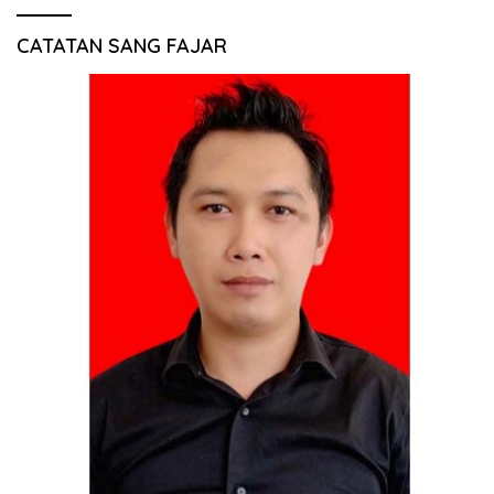
CATATAN SANG FAJAR