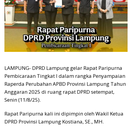
LAMPUNG- DPRD Lampung gelar Rapat Paripurna
Pembicaraan Tingkat I dalam rangka Penyampaian
Raperda Perubahan APBD Provinsi Lampung Tahun
Anggaran 2025 di ruang rapat DPRD setempat,
Senin (11/8/25).
Rapat Paripurna kali ini dipimpin oleh Wakil Ketua
DPRD Provinsi Lampung Kostiana, SE., MH.