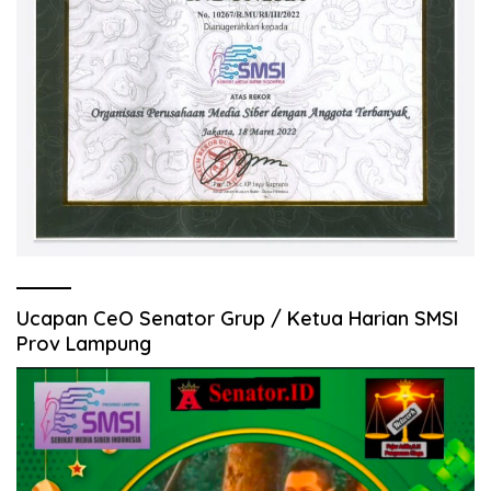
Ucapan CeO Senator Grup / Ketua Harian SMSI
Prov Lampung