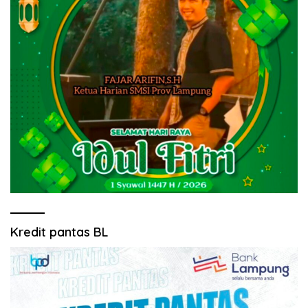
Kredit pantas BL