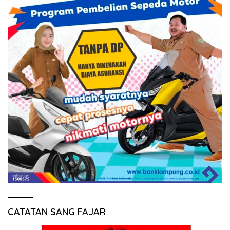
CATATAN SANG FAJAR