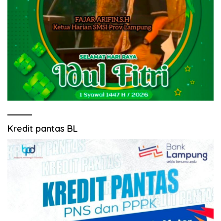
Kredit pantas BL