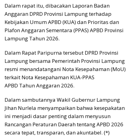
Dalam rapat itu, dibacakan Laporan Badan
Anggaran DPRD Provinsi Lampung terhadap
Kebijakan Umum APBD (KUA) dan Prioritas dan
Plafon Anggaran Sementara (PPAS) APBD Provinsi
Lampung Tahun 2026.
Dalam Rapat Paripurna tersebut DPRD Provinsi
Lampung bersama Pemerintah Provinsi Lampung
resmi menandatangani Nota Kesepahaman (MoU)
terkait Nota Kesepahaman KUA-PPAS
APBD Tahun Anggaran 2026.
Dalam sambutannya Wakil Gubernur Lampung
Jihan Nurlela menyampaikan bahwa kesepakatan
ini menjadi dasar penting dalam menyusun
Rancangan Peraturan Daerah tentang APBD 2026
secara tepat, transparan, dan akuntabel. (*)