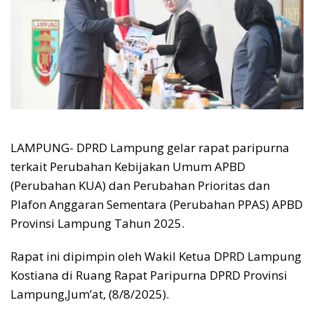
LAMPUNG- DPRD Lampung gelar rapat paripurna
terkait Perubahan Kebijakan Umum APBD
(Perubahan KUA) dan Perubahan Prioritas dan
Plafon Anggaran Sementara (Perubahan PPAS) APBD
Provinsi Lampung Tahun 2025.
Rapat ini dipimpin oleh Wakil Ketua DPRD Lampung
Kostiana di Ruang Rapat Paripurna DPRD Provinsi
Lampung,Jum’at, (8/8/2025).