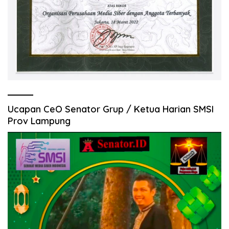
Ucapan CeO Senator Grup / Ketua Harian SMSI
Prov Lampung