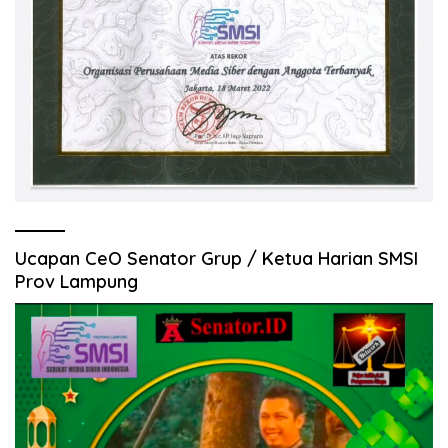
Ucapan CeO Senator Grup / Ketua Harian SMSI
Prov Lampung