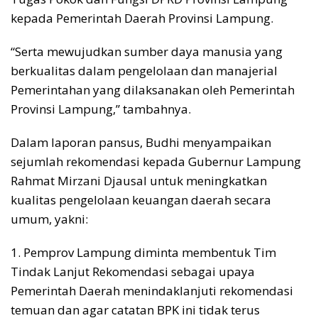
kepada Pemerintah Daerah Provinsi Lampung.
“Serta mewujudkan sumber daya manusia yang
berkualitas dalam pengelolaan dan manajerial
Pemerintahan yang dilaksanakan oleh Pemerintah
Provinsi Lampung,” tambahnya.
Dalam laporan pansus, Budhi menyampaikan
sejumlah rekomendasi kepada Gubernur Lampung
Rahmat Mirzani Djausal untuk meningkatkan
kualitas pengelolaan keuangan daerah secara
umum, yakni:
1. Pemprov Lampung diminta membentuk Tim
Tindak Lanjut Rekomendasi sebagai upaya
Pemerintah Daerah menindaklanjuti rekomendasi
temuan dan agar catatan BPK ini tidak terus