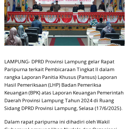
LAMPUNG- DPRD Provinsi Lampung gelar Rapat
Paripurna terkait Pembicaraan Tingkat II dalam
rangka Laporan Panitia Khusus (Pansus) Laporan
Hasil Pemeriksaan (LHP) Badan Pemeriksa
Keuangan (BPK) atas Laporan Keuangan Pemerintah
Daerah Provinsi Lampung Tahun 2024 di Ruang
Sidang DPRD Provinsi Lampung, Selasa (17/6/2025).
Dalam rapat paripurna ini dihadiri oleh Wakil