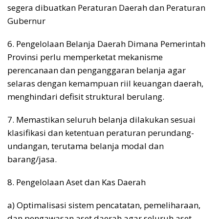
segera dibuatkan Peraturan Daerah dan Peraturan
Gubernur
6. Pengelolaan Belanja Daerah Dimana Pemerintah
Provinsi perlu memperketat mekanisme
perencanaan dan penganggaran belanja agar
selaras dengan kemampuan riil keuangan daerah,
menghindari defisit struktural berulang.
7. Memastikan seluruh belanja dilakukan sesuai
klasifikasi dan ketentuan peraturan perundang-
undangan, terutama belanja modal dan
barang/jasa.
8. Pengelolaan Aset dan Kas Daerah
a) Optimalisasi sistem pencatatan, pemeliharaan,
dan pengawasan aset daerah agar seluruh aset