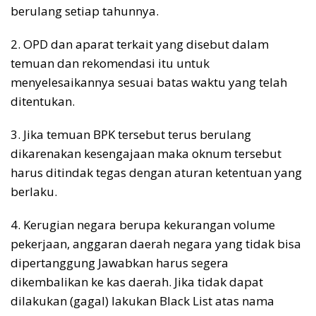
berulang setiap tahunnya.
2. OPD dan aparat terkait yang disebut dalam
temuan dan rekomendasi itu untuk
menyelesaikannya sesuai batas waktu yang telah
ditentukan.
3. Jika temuan BPK tersebut terus berulang
dikarenakan kesengajaan maka oknum tersebut
harus ditindak tegas dengan aturan ketentuan yang
berlaku.
4. Kerugian negara berupa kekurangan volume
pekerjaan, anggaran daerah negara yang tidak bisa
dipertanggung Jawabkan harus segera
dikembalikan ke kas daerah. Jika tidak dapat
dilakukan (gagal) lakukan Black List atas nama