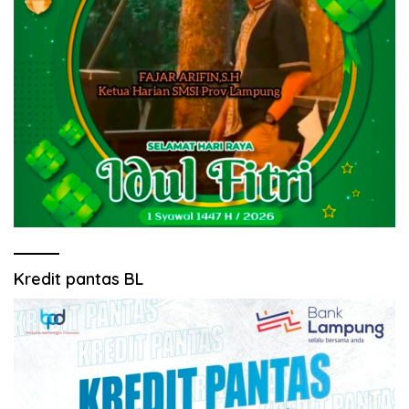
Kredit pantas BL