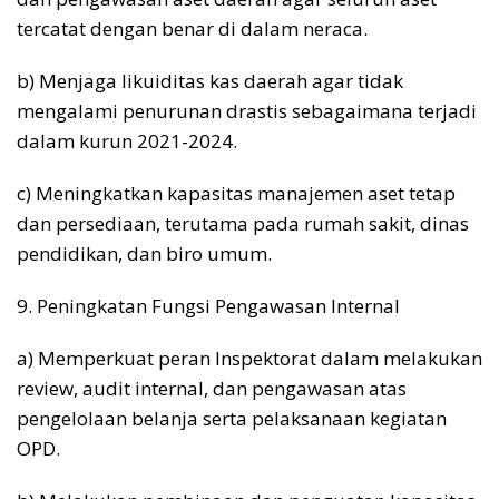
tercatat dengan benar di dalam neraca.
b) Menjaga likuiditas kas daerah agar tidak
mengalami penurunan drastis sebagaimana terjadi
dalam kurun 2021-2024.
c) Meningkatkan kapasitas manajemen aset tetap
dan persediaan, terutama pada rumah sakit, dinas
pendidikan, dan biro umum.
9. Peningkatan Fungsi Pengawasan Internal
a) Memperkuat peran Inspektorat dalam melakukan
review, audit internal, dan pengawasan atas
pengelolaan belanja serta pelaksanaan kegiatan
OPD.