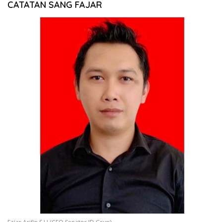
CATATAN SANG FAJAR