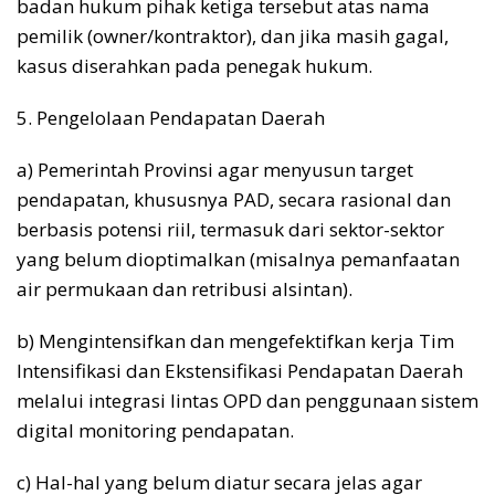
badan hukum pihak ketiga tersebut atas nama
pemilik (owner/kontraktor), dan jika masih gagal,
kasus diserahkan pada penegak hukum.
5. Pengelolaan Pendapatan Daerah
a) Pemerintah Provinsi agar menyusun target
pendapatan, khususnya PAD, secara rasional dan
berbasis potensi riil, termasuk dari sektor-sektor
yang belum dioptimalkan (misalnya pemanfaatan
air permukaan dan retribusi alsintan).
b) Mengintensifkan dan mengefektifkan kerja Tim
Intensifikasi dan Ekstensifikasi Pendapatan Daerah
melalui integrasi lintas OPD dan penggunaan sistem
digital monitoring pendapatan.
c) Hal-hal yang belum diatur secara jelas agar