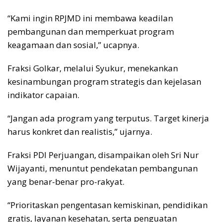
“Kami ingin RPJMD ini membawa keadilan
pembangunan dan memperkuat program
keagamaan dan sosial,” ucapnya.
Fraksi Golkar, melalui Syukur, menekankan
kesinambungan program strategis dan kejelasan
indikator capaian.
“Jangan ada program yang terputus. Target kinerja
harus konkret dan realistis,” ujarnya.
Fraksi PDI Perjuangan, disampaikan oleh Sri Nur
Wijayanti, menuntut pendekatan pembangunan
yang benar-benar pro-rakyat.
“Prioritaskan pengentasan kemiskinan, pendidikan
gratis, layanan kesehatan, serta penguatan