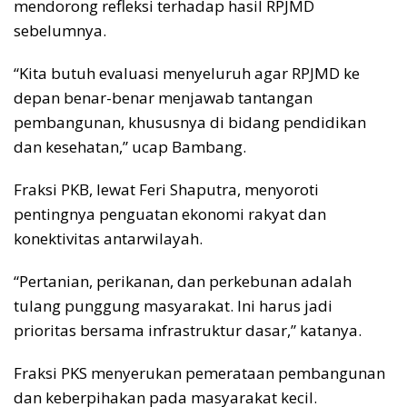
mendorong refleksi terhadap hasil RPJMD
sebelumnya.
“Kita butuh evaluasi menyeluruh agar RPJMD ke
depan benar-benar menjawab tantangan
pembangunan, khususnya di bidang pendidikan
dan kesehatan,” ucap Bambang.
Fraksi PKB, lewat Feri Shaputra, menyoroti
pentingnya penguatan ekonomi rakyat dan
konektivitas antarwilayah.
“Pertanian, perikanan, dan perkebunan adalah
tulang punggung masyarakat. Ini harus jadi
prioritas bersama infrastruktur dasar,” katanya.
Fraksi PKS menyerukan pemerataan pembangunan
dan keberpihakan pada masyarakat kecil.