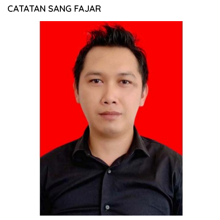
CATATAN SANG FAJAR