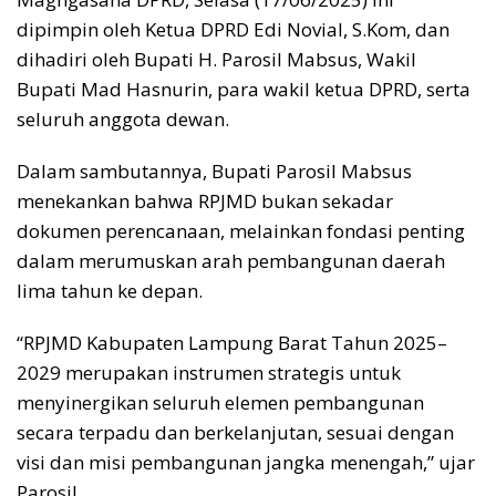
dipimpin oleh Ketua DPRD Edi Novial, S.Kom, dan
dihadiri oleh Bupati H. Parosil Mabsus, Wakil
Bupati Mad Hasnurin, para wakil ketua DPRD, serta
seluruh anggota dewan.
Dalam sambutannya, Bupati Parosil Mabsus
menekankan bahwa RPJMD bukan sekadar
dokumen perencanaan, melainkan fondasi penting
dalam merumuskan arah pembangunan daerah
lima tahun ke depan.
“RPJMD Kabupaten Lampung Barat Tahun 2025–
2029 merupakan instrumen strategis untuk
menyinergikan seluruh elemen pembangunan
secara terpadu dan berkelanjutan, sesuai dengan
visi dan misi pembangunan jangka menengah,” ujar
Parosil.