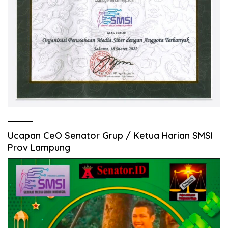
Ucapan CeO Senator Grup / Ketua Harian SMSI
Prov Lampung