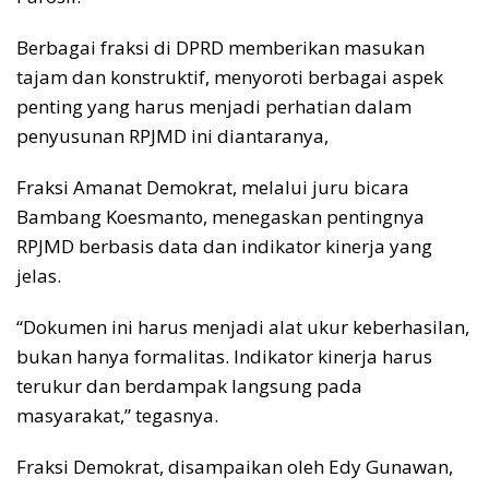
Berbagai fraksi di DPRD memberikan masukan
tajam dan konstruktif, menyoroti berbagai aspek
penting yang harus menjadi perhatian dalam
penyusunan RPJMD ini diantaranya,
Fraksi Amanat Demokrat, melalui juru bicara
Bambang Koesmanto, menegaskan pentingnya
RPJMD berbasis data dan indikator kinerja yang
jelas.
“Dokumen ini harus menjadi alat ukur keberhasilan,
bukan hanya formalitas. Indikator kinerja harus
terukur dan berdampak langsung pada
masyarakat,” tegasnya.
Fraksi Demokrat, disampaikan oleh Edy Gunawan,