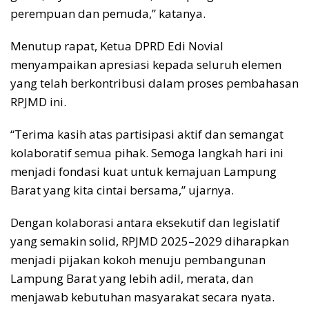
perempuan dan pemuda,” katanya.
Menutup rapat, Ketua DPRD Edi Novial
menyampaikan apresiasi kepada seluruh elemen
yang telah berkontribusi dalam proses pembahasan
RPJMD ini.
“Terima kasih atas partisipasi aktif dan semangat
kolaboratif semua pihak. Semoga langkah hari ini
menjadi fondasi kuat untuk kemajuan Lampung
Barat yang kita cintai bersama,” ujarnya.
Dengan kolaborasi antara eksekutif dan legislatif
yang semakin solid, RPJMD 2025–2029 diharapkan
menjadi pijakan kokoh menuju pembangunan
Lampung Barat yang lebih adil, merata, dan
menjawab kebutuhan masyarakat secara nyata.