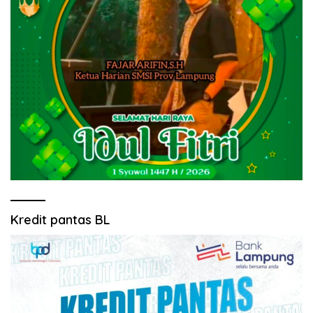
Kredit pantas BL