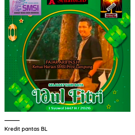
Kredit pantas BL