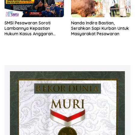
SMSI Pesawaran Soroti
Nanda Indira Bastian,
Lambannya Kepastian
Serahkan Sapi Kurban Untuk
Hukum Kasus Anggaran
Masyarakat Pesawaran
Desa Durian