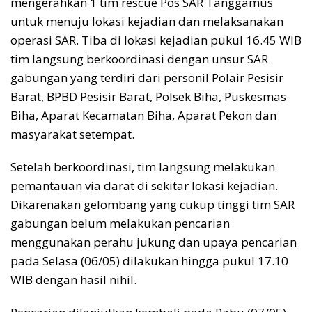
mengerahkan 1 tim rescue Pos SAR Tanggamus
untuk menuju lokasi kejadian dan melaksanakan
operasi SAR. Tiba di lokasi kejadian pukul 16.45 WIB
tim langsung berkoordinasi dengan unsur SAR
gabungan yang terdiri dari personil Polair Pesisir
Barat, BPBD Pesisir Barat, Polsek Biha, Puskesmas
Biha, Aparat Kecamatan Biha, Aparat Pekon dan
masyarakat setempat.
Setelah berkoordinasi, tim langsung melakukan
pemantauan via darat di sekitar lokasi kejadian.
Dikarenakan gelombang yang cukup tinggi tim SAR
gabungan belum melakukan pencarian
menggunakan perahu jukung dan upaya pencarian
pada Selasa (06/05) dilakukan hingga pukul 17.10
WIB dengan hasil nihil.