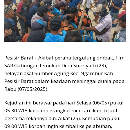
Pesisir Barat – Akibat perahu tergulung ombak, Tim
SAR Gabungan temukan Dedi Supriyadi (23),
nelayan asal Sumber Agung Kec. Ngambur Kab.
Pesisir Barat dalam keadaan meninggal dunia pada
Rabu (07/05/2025).
Kejadian ini berawal pada hari Selasa (06/05) pukul
05.30 WIB korban berangkat mencari ikan di laut
bersama rekannya a.n. Alkat (25). Kemudian pukul
09.00 WIB korban ingin kembali ke pelabuhan,