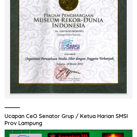
Ucapan CeO Senator Grup / Ketua Harian SMSI
Prov Lampung