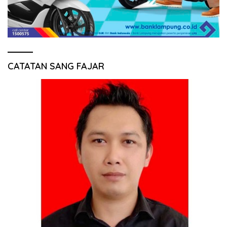
CATATAN SANG FAJAR