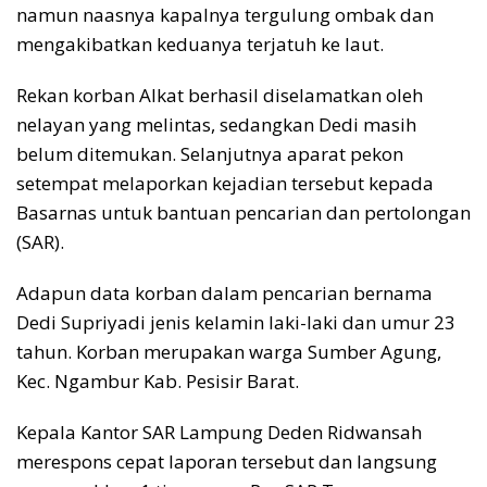
namun naasnya kapalnya tergulung ombak dan
mengakibatkan keduanya terjatuh ke laut.
Rekan korban Alkat berhasil diselamatkan oleh
nelayan yang melintas, sedangkan Dedi masih
belum ditemukan. Selanjutnya aparat pekon
setempat melaporkan kejadian tersebut kepada
Basarnas untuk bantuan pencarian dan pertolongan
(SAR).
Adapun data korban dalam pencarian bernama
Dedi Supriyadi jenis kelamin laki-laki dan umur 23
tahun. Korban merupakan warga Sumber Agung,
Kec. Ngambur Kab. Pesisir Barat.
Kepala Kantor SAR Lampung Deden Ridwansah
merespons cepat laporan tersebut dan langsung