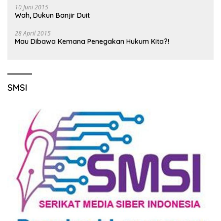
10 Juni 2015
Wah, Dukun Banjir Duit
28 April 2015
Mau Dibawa Kemana Penegakan Hukum Kita?!
SMSI