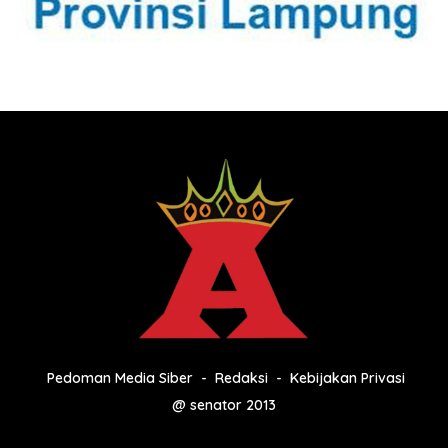
Pedoman Media Siber
Redaksi
Kebijakan Privasi
@ senator 2013