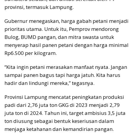
provinsi, termasuk Lampung.
Gubernur menegaskan, harga gabah petani menjadi
prioritas utama. Untuk itu, Pemprov mendorong
Bulog, BUMD pangan, dan mitra swasta untuk
menyerap hasil panen petani dengan harga minimal
Rp6.500 per kilogram.
“Kita ingin petani merasakan manfaat nyata. Jangan
sampai panen bagus tapi harga jatuh. Kita harus
hadir dan lindungi mereka,” tegasnya.
Provinsi Lampung mencatat peningkatan produksi
padi dari 2,76 juta ton GKG di 2023 menjadi 2,79
juta ton di 2024. Tahun ini, target ambisius 3,5 juta
ton diusung sebagai bentuk keseriusan dalam
menjaga ketahanan dan kemandirian pangan.