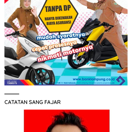
CATATAN SANG FAJAR