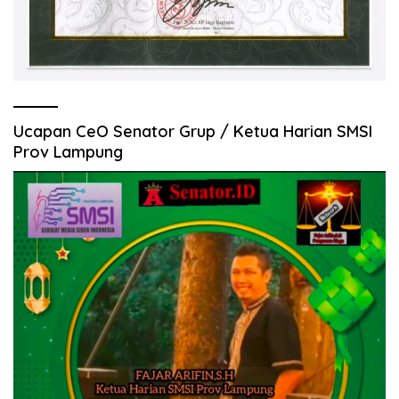
Ucapan CeO Senator Grup / Ketua Harian SMSI
Prov Lampung