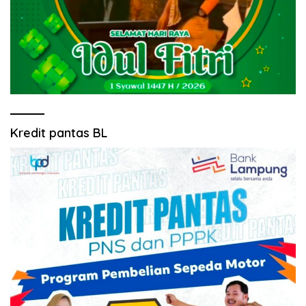
Kredit pantas BL