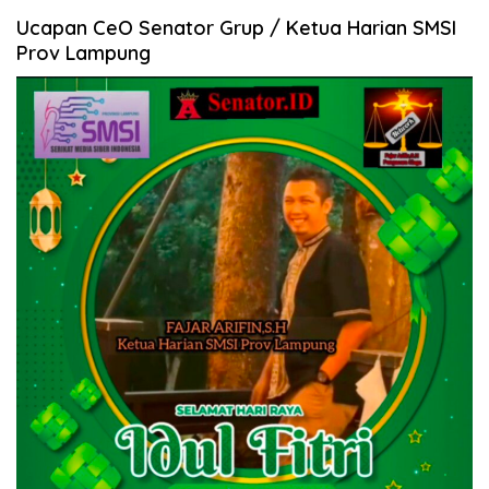
Ucapan CeO Senator Grup / Ketua Harian SMSI
Prov Lampung