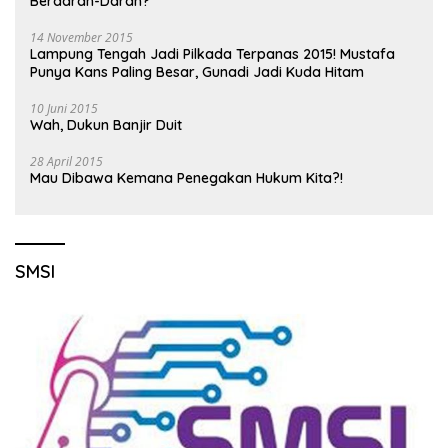
Berdarah-Darah?
14 November 2015
Lampung Tengah Jadi Pilkada Terpanas 2015! Mustafa
Punya Kans Paling Besar, Gunadi Jadi Kuda Hitam
10 Juni 2015
Wah, Dukun Banjir Duit
28 April 2015
Mau Dibawa Kemana Penegakan Hukum Kita?!
SMSI