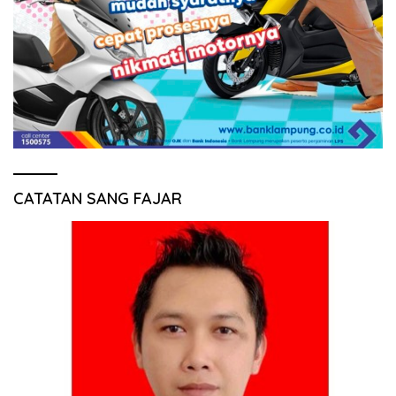
CATATAN SANG FAJAR