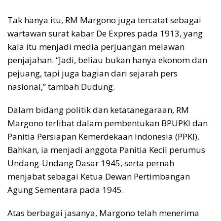
Tak hanya itu, RM Margono juga tercatat sebagai
wartawan surat kabar De Expres pada 1913, yang
kala itu menjadi media perjuangan melawan
penjajahan. “Jadi, beliau bukan hanya ekonom dan
pejuang, tapi juga bagian dari sejarah pers
nasional,” tambah Dudung.
Dalam bidang politik dan ketatanegaraan, RM
Margono terlibat dalam pembentukan BPUPKI dan
Panitia Persiapan Kemerdekaan Indonesia (PPKI).
Bahkan, ia menjadi anggota Panitia Kecil perumus
Undang-Undang Dasar 1945, serta pernah
menjabat sebagai Ketua Dewan Pertimbangan
Agung Sementara pada 1945.
Atas berbagai jasanya, Margono telah menerima