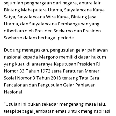
sejumlah penghargaan dari negara, antara lain
Bintang Mahaputera Utama, Satyalancana Karya
Satya, Satyalancana Wira Karya, Bintang Jasa
Utama, dan Satyalancana Pembangunan yang
diberikan oleh Presiden Soekarno dan Presiden
Soeharto dalam berbagai periode.
Dudung menegaskan, pengusulan gelar pahlawan
nasional kepada Margono memiliki dasar hukum
yang kuat, di antaranya Keputusan Presiden RI
Nomor 33 Tahun 1972 serta Peraturan Menteri
Sosial Nomor 3 Tahun 2018 tentang Tata Cara
Pencalonan dan Pengusulan Gelar Pahlawan
Nasional.
“Usulan ini bukan sekadar mengenang masa lalu,
tetapi sebagai jembatan emas untuk menginspirasi