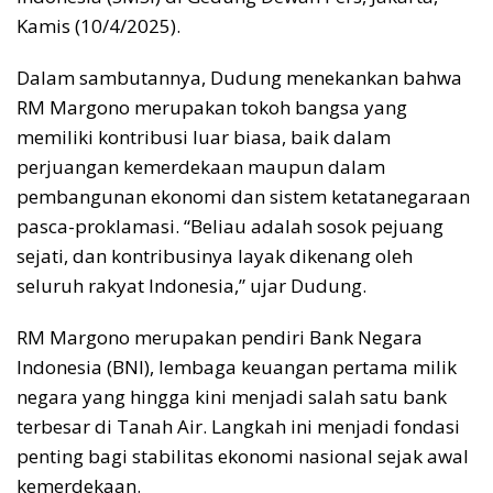
Kamis (10/4/2025).
Dalam sambutannya, Dudung menekankan bahwa
RM Margono merupakan tokoh bangsa yang
memiliki kontribusi luar biasa, baik dalam
perjuangan kemerdekaan maupun dalam
pembangunan ekonomi dan sistem ketatanegaraan
pasca-proklamasi. “Beliau adalah sosok pejuang
sejati, dan kontribusinya layak dikenang oleh
seluruh rakyat Indonesia,” ujar Dudung.
RM Margono merupakan pendiri Bank Negara
Indonesia (BNI), lembaga keuangan pertama milik
negara yang hingga kini menjadi salah satu bank
terbesar di Tanah Air. Langkah ini menjadi fondasi
penting bagi stabilitas ekonomi nasional sejak awal
kemerdekaan.